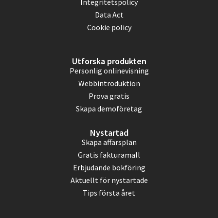
Integritetspolicy
Data Act
Cookie policy
Utforska produkten
Personlig onlinevisning
Webbintroduktion
Prova gratis
Skapa demoföretag
Nystartad
Skapa affärsplan
Gratis fakturamall
Erbjudande bokföring
Aktuellt för nystartade
Tips första året