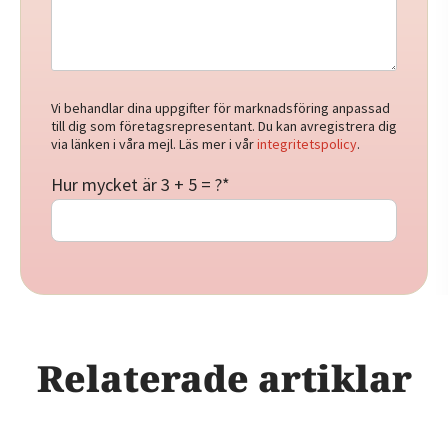
Vi behandlar dina uppgifter för marknadsföring anpassad
till dig som företagsrepresentant. Du kan avregistrera dig
via länken i våra mejl. Läs mer i vår
integritetspolicy
.
Hur mycket är 3 + 5 = ?
*
Relaterade artiklar