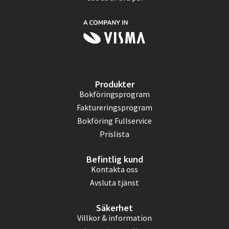
Produkter
Bokföringsprogram
Faktureringsprogram
Bokföring Fullservice
Prislista
Befintlig kund
Kontakta oss
Avsluta tjänst
Säkerhet
Villkor & information