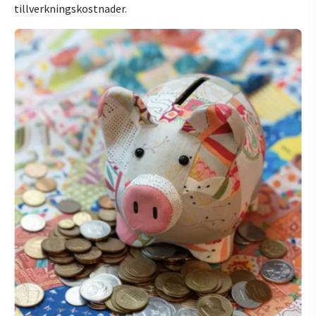
tillverkningskostnader.