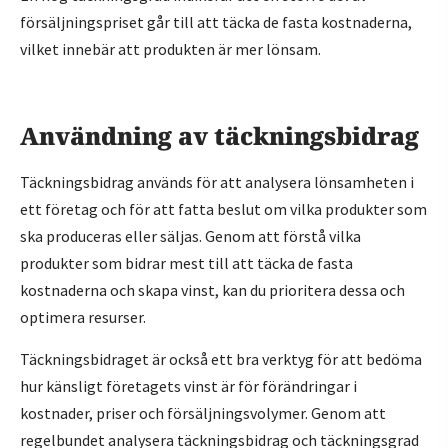
försäljningspriset går till att täcka de fasta kostnaderna,
vilket innebär att produkten är mer lönsam.
Användning av täckningsbidrag
Täckningsbidrag används för att analysera lönsamheten i
ett företag och för att fatta beslut om vilka produkter som
ska produceras eller säljas. Genom att förstå vilka
produkter som bidrar mest till att täcka de fasta
kostnaderna och skapa vinst, kan du prioritera dessa och
optimera resurser.
Täckningsbidraget är också ett bra verktyg för att bedöma
hur känsligt företagets vinst är för förändringar i
kostnader, priser och försäljningsvolymer. Genom att
regelbundet analysera täckningsbidrag och täckningsgrad