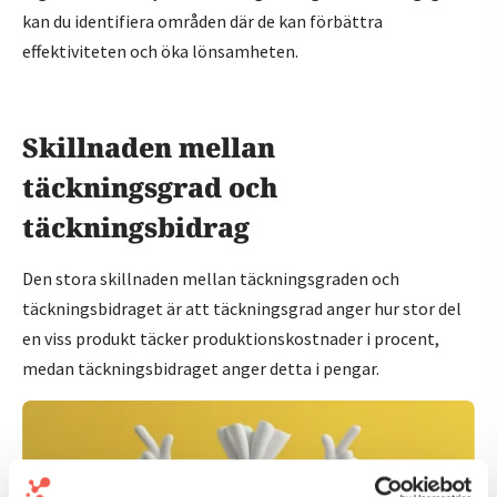
kan du identifiera områden där de kan förbättra
effektiviteten och öka lönsamheten.
Skillnaden mellan
täckningsgrad och
täckningsbidrag
Den stora skillnaden mellan täckningsgraden och
täckningsbidraget är att täckningsgrad anger hur stor del
en viss produkt täcker produktionskostnader i procent,
medan täckningsbidraget anger detta i pengar.