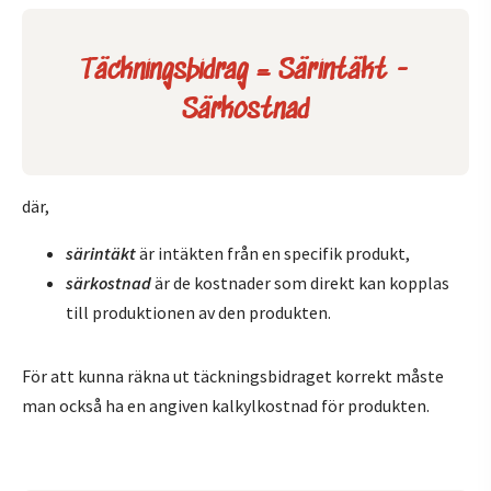
Täckningsbidrag = Särintäkt -
Särkostnad
där,
särintäkt
är intäkten från en specifik produkt,
särkostnad
är de kostnader som direkt kan kopplas
till produktionen av den produkten.
För att kunna räkna ut täckningsbidraget korrekt måste
man också ha en angiven kalkylkostnad för produkten.