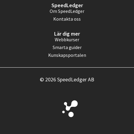
SpeedLedger
Om SpeedLedger
Kontakta oss
Lär dig mer
Webbkurser
Smarta guider
Kunskapsportalen
© 2026 SpeedLedger AB