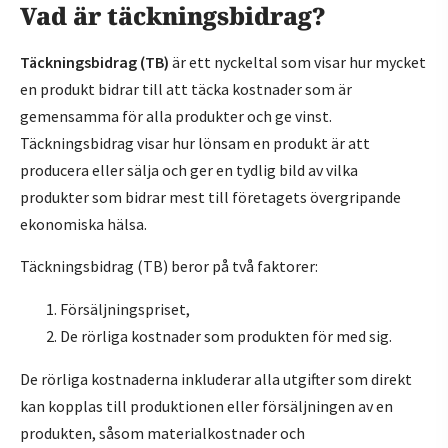
Vad är täckningsbidrag?
Täckningsbidrag (TB)
är ett nyckeltal som visar hur mycket
en produkt bidrar till att täcka kostnader som är
gemensamma för alla produkter och ge vinst.
Täckningsbidrag visar hur lönsam en produkt är att
producera eller sälja och ger en tydlig bild av vilka
produkter som bidrar mest till företagets övergripande
ekonomiska hälsa.
Täckningsbidrag (TB) beror på två faktorer:
Försäljningspriset,
De rörliga kostnader som produkten för med sig.
De rörliga kostnaderna inkluderar alla utgifter som direkt
kan kopplas till produktionen eller försäljningen av en
produkten, såsom materialkostnader och