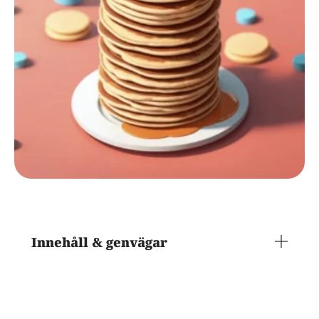
Innehåll & genvägar