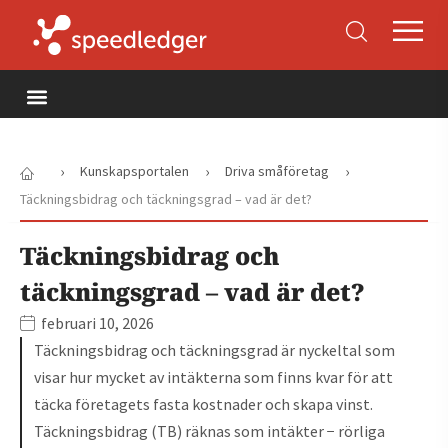
›
›
›
Kunskapsportalen
Driva småföretag
Täckningsbidrag och täckningsgrad – vad är det?
Täckningsbidrag och
täckningsgrad – vad är det?
februari 10, 2026
Täckningsbidrag och täckningsgrad är nyckeltal som
visar hur mycket av intäkterna som finns kvar för att
täcka företagets fasta kostnader och skapa vinst.
Täckningsbidrag (TB) räknas som intäkter − rörliga