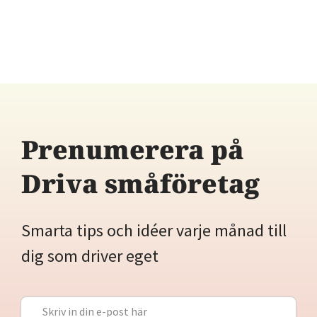
Prenumerera på
Driva småföretag
Smarta tips och idéer varje månad till
dig som driver eget