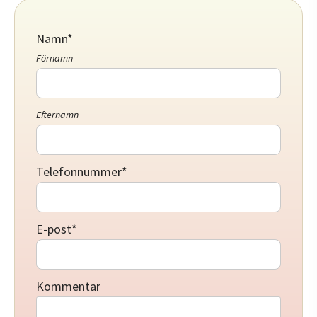
Namn
*
Förnamn
Efternamn
Telefonnummer
*
E-post
*
Kommentar