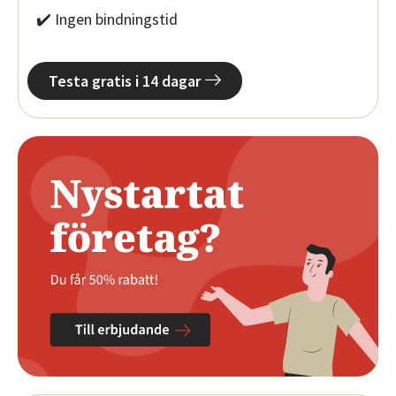
✔️ Ingen bindningstid
Testa gratis i 14 dagar