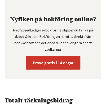
Nyfiken på bokföring online?
Med SpeedLedger e-bokföring slipper du tänka på
debet & kredit. Bokföringen hämtas direkt från
bankkontot och det enda du behöver göra är att
godkänna.
Prova gratis i 14 dagar
Totalt täckningsbidrag