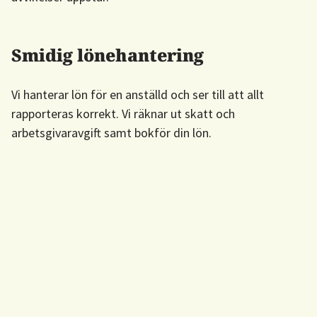
Smidig lönehantering
Vi hanterar lön för en anställd och ser till att allt
rapporteras korrekt. Vi räknar ut skatt och
arbetsgivaravgift samt bokför din lön.