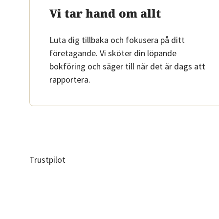
Vi tar hand om allt
Luta dig tillbaka och fokusera på ditt
företagande. Vi sköter din löpande
bokföring och säger till när det är dags att
rapportera.
Trustpilot