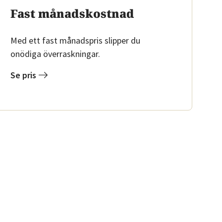
Fast månadskostnad
Med ett fast månadspris slipper du
onödiga överraskningar.
Se pris