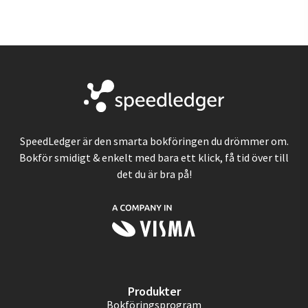
SpeedLedger är den smarta bokföringen du drömmer om.
Bokför smidigt & enkelt med bara ett klick, få tid över till
det du är bra på!
Produkter
Bokföringsprogram