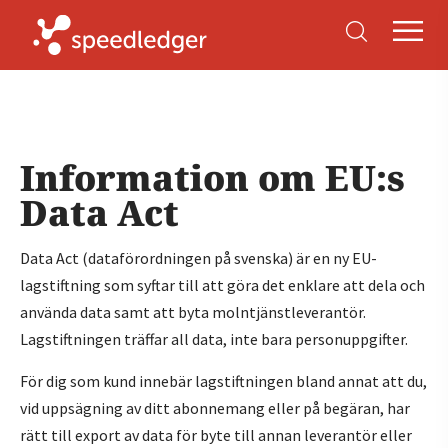
Information om EU:s
Data Act
Data Act (dataförordningen på svenska) är en ny EU-
lagstiftning som syftar till att göra det enklare att dela och
använda data samt att byta molntjänstleverantör.
Lagstiftningen träffar all data, inte bara personuppgifter.
För dig som kund innebär lagstiftningen bland annat att du,
vid uppsägning av ditt abonnemang eller på begäran, har
rätt till export av data för byte till annan leverantör eller