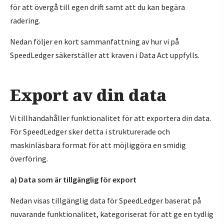
för att övergå till egen drift samt att du kan begära
radering.
Nedan följer en kort sammanfattning av hur vi på
SpeedLedger säkerställer att kraven i Data Act uppfylls.
Export av din data
Vi tillhandahåller funktionalitet för att exportera din data.
För SpeedLedger sker detta i strukturerade och
maskinläsbara format för att möjliggöra en smidig
överföring.
a) Data som är tillgänglig för export
Nedan visas tillgänglig data för SpeedLedger baserat på
nuvarande funktionalitet, kategoriserat för att ge en tydlig