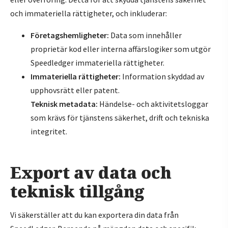
och immateriella rättigheter, och inkluderar:
Företagshemligheter:
Data som innehåller
proprietär kod eller interna affärslogiker som utgör
Speedledger immateriella rättigheter.
Immateriella rättigheter:
Information skyddad av
upphovsrätt eller patent.
Teknisk metadata:
Händelse- och aktivitetsloggar
som krävs för tjänstens säkerhet, drift och tekniska
integritet.
Export av data och
teknisk tillgång
Vi säkerställer att du kan exportera din data från