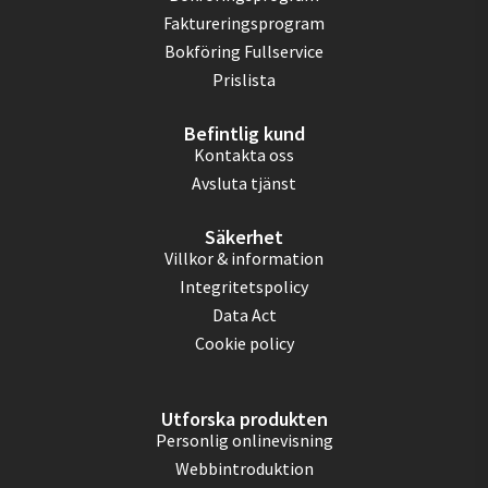
Faktureringsprogram
Bokföring Fullservice
Prislista
Befintlig kund
Kontakta oss
Avsluta tjänst
Säkerhet
Villkor & information
Integritetspolicy
Data Act
Cookie policy
Utforska produkten
Personlig onlinevisning
Webbintroduktion