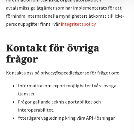
avtalsmässiga åtgärder som har implementerats för att
förhindra internationella myndigheters åtkomst till icke-
personuppgifter finns i vår
integritetspolicy
.
Kontakt för övriga
frågor
Kontakta oss på privacy@speedledger.se för frågor om:
Information om exportmöjligheter i våra övriga
tjänster.
Frågor gällande teknisk portabilitet och
interoperabilitet.
Ytterligare vägledning kring våra API-lösningar.