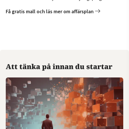
Få gratis mall och läs mer om affärsplan
Att tänka på innan du startar