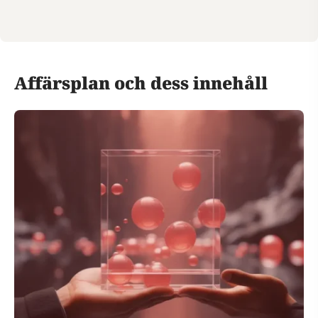
Affärsplan och dess innehåll