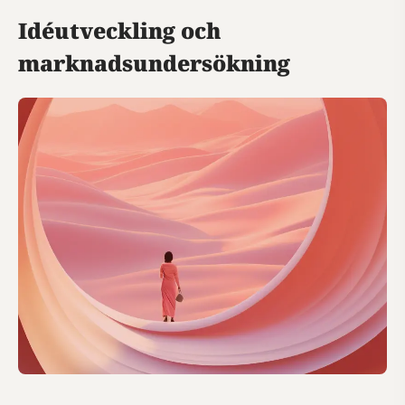
Idéutveckling och
marknadsundersökning