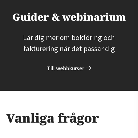
Guider & webinarium
Lär dig mer om bokföring och
fakturering när det passar dig
Till webbkurser
Vanliga frågor