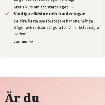
Gratis kurs om att starta eget
Vanliga rädslor och funderingar
De allra flesta nya företagare har ofta många
frågor och rädslor att göra fel. Vi har listat några
av dem!
Läs mer
Är du