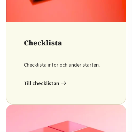
Checklista
Checklista inför och under starten.
Till checklistan