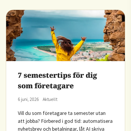
7 semestertips för dig
som företagare
6 juni, 2026
Aktuellt
Vill du som företagare ta semester utan
att jobba? Förbered i god tid: automatisera
nyhetsbrev och betalningar, låt AI skriva