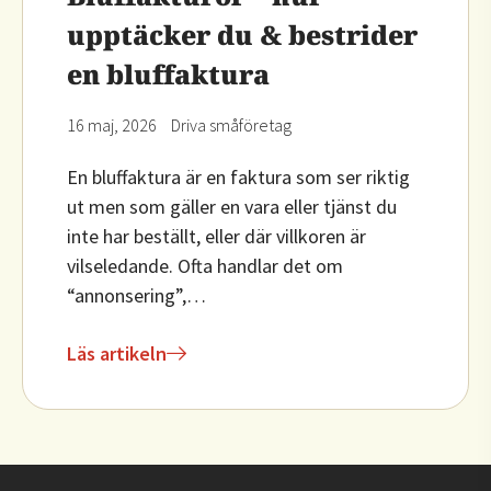
upptäcker du & bestrider
en bluffaktura
16 maj, 2026
Driva småföretag
En bluffaktura är en faktura som ser riktig
ut men som gäller en vara eller tjänst du
inte har beställt, eller där villkoren är
vilseledande. Ofta handlar det om
“annonsering”,…
Läs artikeln