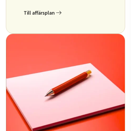
Till affärsplan