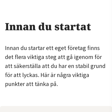
Innan du startat
Innan du startar ett eget företag finns
det flera viktiga steg att gå igenom för
att säkerställa att du har en stabil grund
för att lyckas. Här är några viktiga
punkter att tänka på.