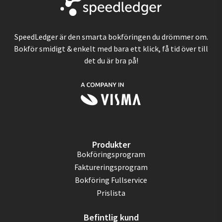
SpeedLedger är den smarta bokföringen du drömmer om.
Bokför smidigt & enkelt med bara ett klick, få tid över till
det du är bra på!
Produkter
Bokföringsprogram
Faktureringsprogram
Bokföring Fullservice
Prislista
Befintlig kund