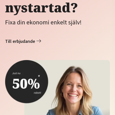
nystartad?
Fixa din ekonomi enkelt själv!
Till erbjudande