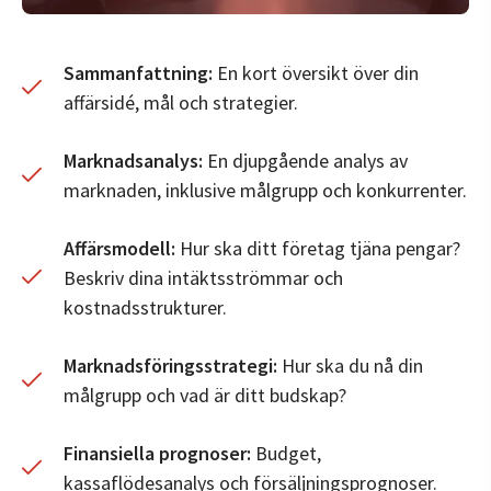
Sammanfattning:
En kort översikt över din
affärsidé, mål och strategier.
Marknadsanalys:
En djupgående analys av
marknaden, inklusive målgrupp och konkurrenter.
Affärsmodell:
Hur ska ditt företag tjäna pengar?
Beskriv dina intäktsströmmar och
kostnadsstrukturer.
Marknadsföringsstrategi:
Hur ska du nå din
målgrupp och vad är ditt budskap?
Finansiella prognoser:
Budget,
kassaflödesanalys och försäljningsprognoser.