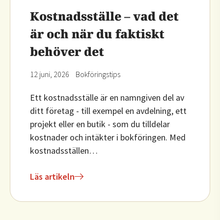
Kostnadsställe – vad det
är och när du faktiskt
behöver det
12 juni, 2026
Bokföringstips
Ett kostnadsställe är en namngiven del av
ditt företag - till exempel en avdelning, ett
projekt eller en butik - som du tilldelar
kostnader och intäkter i bokföringen. Med
kostnadsställen…
Läs artikeln