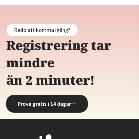
Redo att komma igång?
Registrering tar
mindre
än 2 minuter!
Prova gratis i 14 dagar