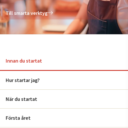
Till smarta verktyg
Innan du startat
Hur startar jag?
När du startat
Första året