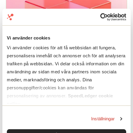
Vi använder cookies
Vi använder cookies för att få webbsidan att fungera,
personalisera innehåll och annonser och för att analysera
trafiken på webbsidan. Vi delar också information om din
användning av sidan med våra partners inom sociala
medier, marknadsföring och analys. Dina
personuppgifter/cookies kan användas för
personalisering av annonser.
SpeedLedger cookie
policy
.
SWOT-analys
Inställningar