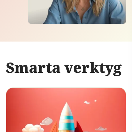
Smarta verktyg