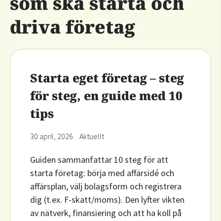
som ska starta och
driva företag
Starta eget företag – steg
för steg, en guide med 10
tips
30 april, 2026
Aktuellt
Guiden sammanfattar 10 steg för att
starta företag: börja med affärsidé och
affärsplan, välj bolagsform och registrera
dig (t.ex. F-skatt/moms). Den lyfter vikten
av nätverk, finansiering och att ha koll på