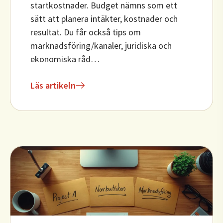
startkostnader. Budget nämns som ett
sätt att planera intäkter, kostnader och
resultat. Du får också tips om
marknadsföring/kanaler, juridiska och
ekonomiska råd…
Läs artikeln