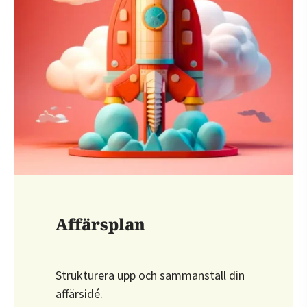
Affärsplan
Strukturera upp och sammanställ din
affärsidé.