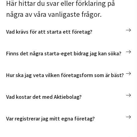
Här hittar du svar eller förklaring på
några av våra vanligaste frågor.
Vad krävs för att starta ett företag?
Finns det några starta-eget bidrag jag kan söka?
Hur ska jag veta vilken företagsform som är bäst?
Vad kostar det med Aktiebolag?
Var registrerar jag mitt egna företag?