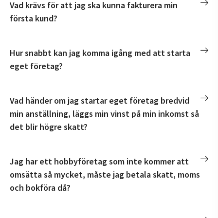
Vad krävs för att jag ska kunna fakturera min
första kund?
Hur snabbt kan jag komma igång med att starta
eget företag?
Vad händer om jag startar eget företag bredvid
min anställning, läggs min vinst på min inkomst så
det blir högre skatt?
Jag har ett hobbyföretag som inte kommer att
omsätta så mycket, måste jag betala skatt, moms
och bokföra då?