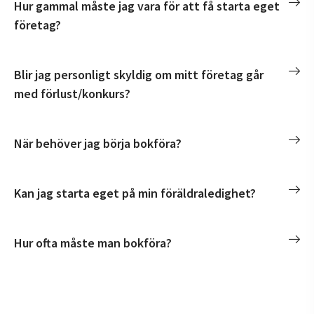
Hur gammal måste jag vara för att få starta eget
företag?
Blir jag personligt skyldig om mitt företag går
med förlust/konkurs?
När behöver jag börja bokföra?
Kan jag starta eget på min föräldraledighet?
Hur ofta måste man bokföra?