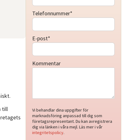
Telefonnummer
*
E-post
*
Kommentar
iskt.
till
Vi behandlar dina uppgifter för
marknadsföring anpassad till dig som
öretagets
företagsrepresentant. Du kan avregistrera
dig via länken i våra mejl. Läs mer i vår
integritetspolicy
.