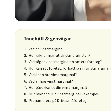
Innehåll & genvägar
Vad är vinstmarginal?
Hur räknar man ut vinstmarginalen?
Vad säger vinstmarginalen om ett företag?
Hur kan ett företag förbättra sin vinstmarginal
Vad är en bra vinstmarginal?
Vad är hög vinstmarginal?
Hur påverkar du din vinstmarginal?
Hur räknar du ut vinstmarginal - exempel
Prenumerera på Driva småföretag