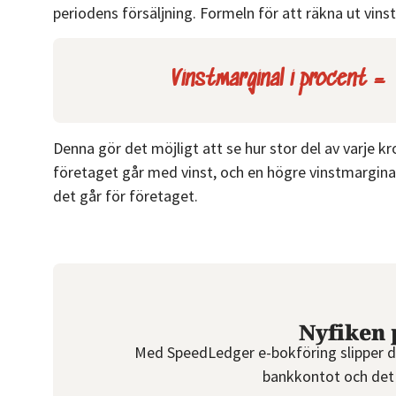
periodens försäljning. Formeln för att räkna ut vins
Vinstmarginal i procent =
Denna gör det möjligt att se hur stor del av varje kr
företaget går med vinst, och en högre vinstmarginal 
det går för företaget.
Nyfiken 
Med SpeedLedger e-bokföring slipper d
bankkontot och det 