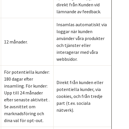
direkt från Kunden vid
lämnande av feedback.
Insamlas automatiskt via
loggar när kunden
använder våra produkter
12 månader.
och tjänster eller
interagerar med våra
webbsidor.
För potentiella kunder:
180 dagar efter
Direkt från kunden eller
insamling. För kunder:
potentiella kunder, via
Upp till 24 månader
cookies, och från tredje
efter senaste aktivitet .
part (t.ex. sociala
Se avsnittet om
nätverk).
marknadsföring och
dina val för opt-out.