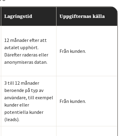
Lagringstid
Uppgifternas källa
12 månader efter att
avtalet upphört.
Från kunden.
Därefter raderas eller
anonymiseras datan.
3 till 12 månader
beroende på typ av
användare, till exempel
Från kunden.
kunder eller
potentiella kunder
(leads).