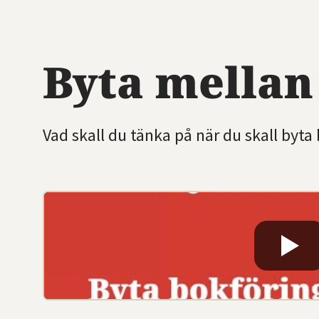
Byta mellan 
Vad skall du tänka på när du skall byta