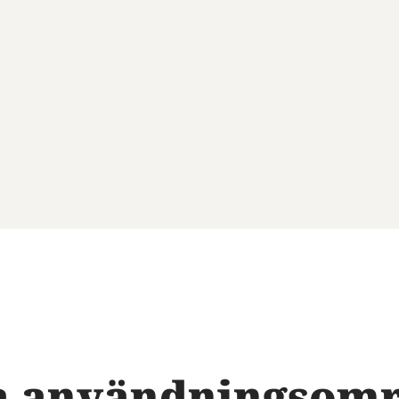
dra användningsom