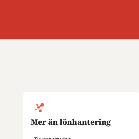
Mer än lönhantering