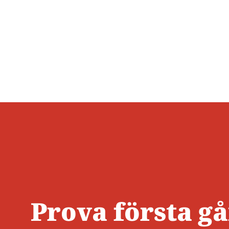
Prova första g