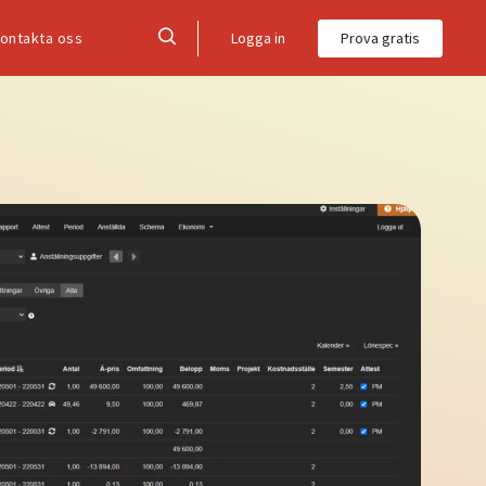
Logga in
Prova gratis
ontakta oss