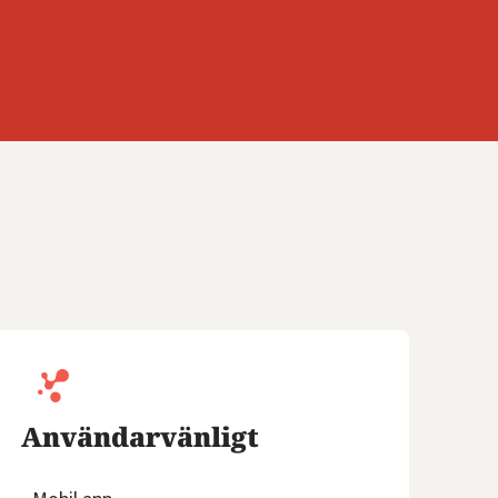
Användarvänligt