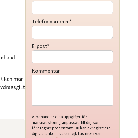
Telefonnummer
*
E-post
*
samband
Kommentar
mot kan man
vdragsgillt
Vi behandlar dina uppgifter för
marknadsföring anpassad till dig som
företagsrepresentant. Du kan avregistrera
dig via länken i våra mejl. Läs mer i vår