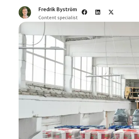
Fredrik Byström
Content specialist