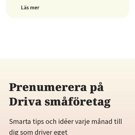
Prenumerera på
Driva småföretag
Smarta tips och idéer varje månad till
dig som driver eget