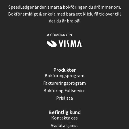
SpeedLedger är den smarta bokföringen du drömmer om.
Bokför smidigt & enkelt med bara ett klick, få tid över till
det du är bra på!
Produkter
Bokföringsprogram
Faktureringsprogram
Bokföring Fullservice
Prislista
Befintlig kund
Kontakta oss
Avsluta tjänst