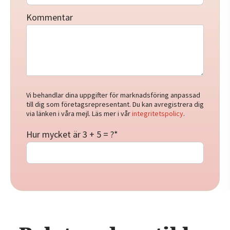
Kommentar
Vi behandlar dina uppgifter för marknadsföring anpassad
till dig som företagsrepresentant. Du kan avregistrera dig
via länken i våra mejl. Läs mer i vår
integritetspolicy
.
Hur mycket är 3 + 5 = ?
*