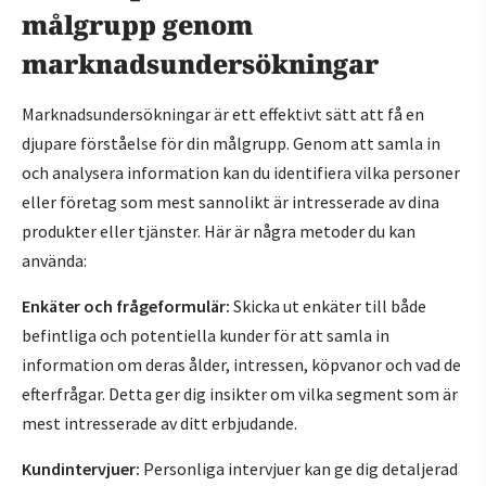
målgrupp genom
marknadsundersökningar
Marknadsundersökningar är ett effektivt sätt att få en
djupare förståelse för din målgrupp. Genom att samla in
och analysera information kan du identifiera vilka personer
eller företag som mest sannolikt är intresserade av dina
produkter eller tjänster. Här är några metoder du kan
använda:
Enkäter och frågeformulär:
Skicka ut enkäter till både
befintliga och potentiella kunder för att samla in
information om deras ålder, intressen, köpvanor och vad de
efterfrågar. Detta ger dig insikter om vilka segment som är
mest intresserade av ditt erbjudande.
Kundintervjuer:
Personliga intervjuer kan ge dig detaljerad