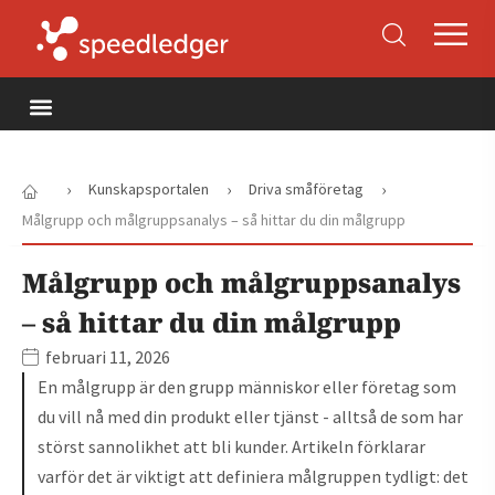
›
›
›
Kunskapsportalen
Driva småföretag
Målgrupp och målgruppsanalys – så hittar du din målgrupp
Målgrupp och målgruppsanalys
– så hittar du din målgrupp
februari 11, 2026
En målgrupp är den grupp människor eller företag som
du vill nå med din produkt eller tjänst - alltså de som har
störst sannolikhet att bli kunder. Artikeln förklarar
varför det är viktigt att definiera målgruppen tydligt: det