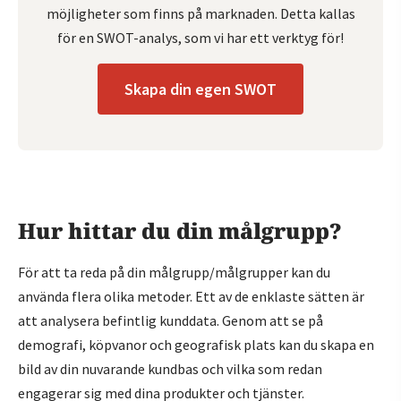
möjligheter som finns på marknaden. Detta kallas
för en SWOT-analys, som vi har ett verktyg för!
Skapa din egen SWOT
Hur hittar du din målgrupp?
För att ta reda på din målgrupp/målgrupper kan du
använda flera olika metoder. Ett av de enklaste sätten är
att analysera befintlig kunddata. Genom att se på
demografi, köpvanor och geografisk plats kan du skapa en
bild av din nuvarande kundbas och vilka som redan
engagerar sig med dina produkter och tjänster.