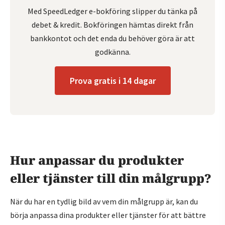
Med SpeedLedger e-bokföring slipper du tänka på
debet & kredit. Bokföringen hämtas direkt från
bankkontot och det enda du behöver göra är att
godkänna.
Prova gratis i 14 dagar
Hur anpassar du produkter
eller tjänster till din målgrupp?
När du har en tydlig bild av vem din målgrupp är, kan du
börja anpassa dina produkter eller tjänster för att bättre