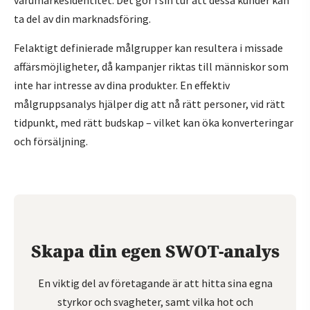
ta del av din marknadsföring.
Felaktigt definierade målgrupper kan resultera i missade
affärsmöjligheter, då kampanjer riktas till människor som
inte har intresse av dina produkter. En effektiv
målgruppsanalys hjälper dig att nå rätt personer, vid rätt
tidpunkt, med rätt budskap – vilket kan öka konverteringar
och försäljning.
Skapa din egen SWOT-analys
En viktig del av företagande är att hitta sina egna
styrkor och svagheter, samt vilka hot och