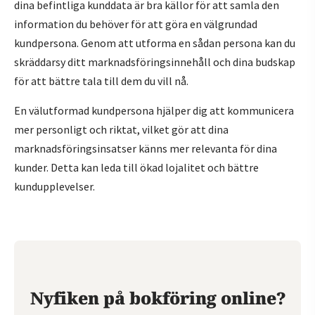
dina befintliga kunddata är bra källor för att samla den
information du behöver för att göra en välgrundad
kundpersona. Genom att utforma en sådan persona kan du
skräddarsy ditt marknadsföringsinnehåll och dina budskap
för att bättre tala till dem du vill nå.
En välutformad kundpersona hjälper dig att kommunicera
mer personligt och riktat, vilket gör att dina
marknadsföringsinsatser känns mer relevanta för dina
kunder. Detta kan leda till ökad lojalitet och bättre
kundupplevelser.
Nyfiken på bokföring online?