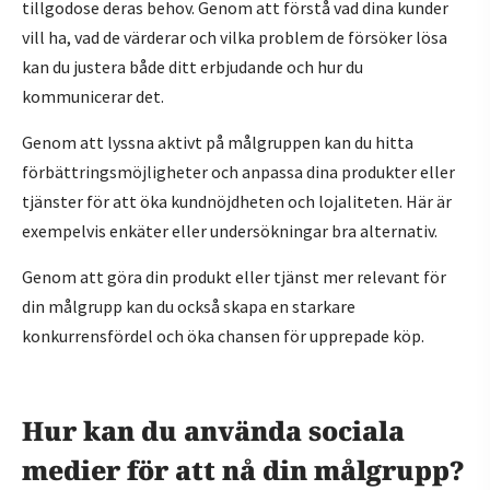
tillgodose deras behov. Genom att förstå vad dina kunder
vill ha, vad de värderar och vilka problem de försöker lösa
kan du justera både ditt erbjudande och hur du
kommunicerar det.
Genom att lyssna aktivt på målgruppen kan du hitta
förbättringsmöjligheter och anpassa dina produkter eller
tjänster för att öka kundnöjdheten och lojaliteten. Här är
exempelvis enkäter eller undersökningar bra alternativ.
Genom att göra din produkt eller tjänst mer relevant för
din målgrupp kan du också skapa en starkare
konkurrensfördel och öka chansen för upprepade köp.
Hur kan du använda sociala
medier för att nå din målgrupp?