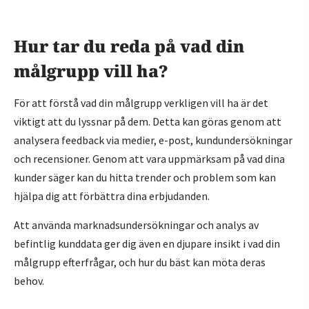
Hur tar du reda på vad din
målgrupp vill ha?
För att förstå vad din målgrupp verkligen vill ha är det
viktigt att du lyssnar på dem. Detta kan göras genom att
analysera feedback via medier, e-post, kundundersökningar
och recensioner. Genom att vara uppmärksam på vad dina
kunder säger kan du hitta trender och problem som kan
hjälpa dig att förbättra dina erbjudanden.
Att använda marknadsundersökningar och analys av
befintlig kunddata ger dig även en djupare insikt i vad din
målgrupp efterfrågar, och hur du bäst kan möta deras
behov.