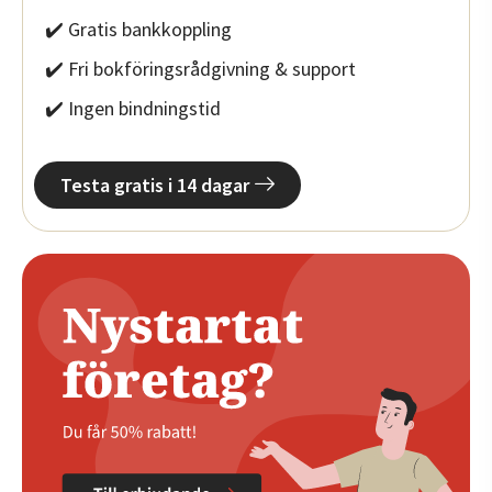
✔️ Gratis bankkoppling
✔️ Fri bokföringsrådgivning & support
✔️ Ingen bindningstid
Testa gratis i 14 dagar