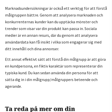
Marknadsundersökningar är också ett verktyg för att förstå
målgruppen bättre. Genom att analysera marknaden och
konkurrenternas kunder kan du upptäcka mönster och
trender som visar var din produkt kan passa in. Sociala
medier är en annan resurs, där du genom att analysera
användardata kan få insikt i vilka som engagerar sig med
ditt innehåll och dina annonser.
Ett annat effektivt sätt att förstå din målgrupp är att göra
en kundpersona, en fiktiv karaktär som representerar din
typiska kund. Du kan sedan använda din persona för att
sätta dig in i din målgrupp/målgruppers beteende och
agerande.
Ta reda på mer om din