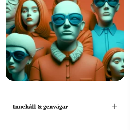
Innehåll & genvägar