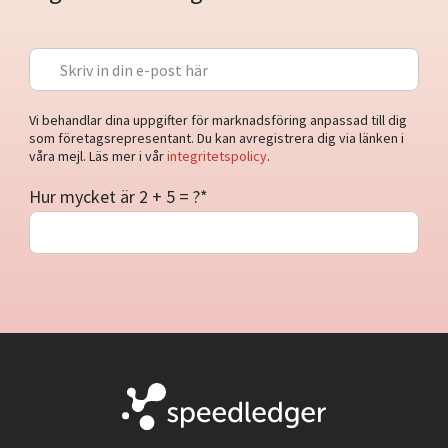
Vi behandlar dina uppgifter för marknadsföring anpassad till dig
som företagsrepresentant. Du kan avregistrera dig via länken i
våra mejl. Läs mer i vår
integritetspolicy
.
Hur mycket är 2 + 5 = ?
*