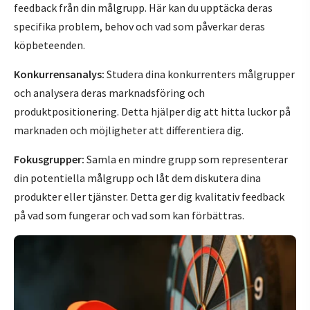
feedback från din målgrupp. Här kan du upptäcka deras
specifika problem, behov och vad som påverkar deras
köpbeteenden.
Konkurrensanalys:
Studera dina konkurrenters målgrupper
och analysera deras marknadsföring och
produktpositionering. Detta hjälper dig att hitta luckor på
marknaden och möjligheter att differentiera dig.
Fokusgrupper:
Samla en mindre grupp som representerar
din potentiella målgrupp och låt dem diskutera dina
produkter eller tjänster. Detta ger dig kvalitativ feedback
på vad som fungerar och vad som kan förbättras.