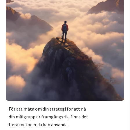
För att mäta om din strategi för att nå
din målgrupp är framgångsrik, finns det
flera metoder du kan använda.