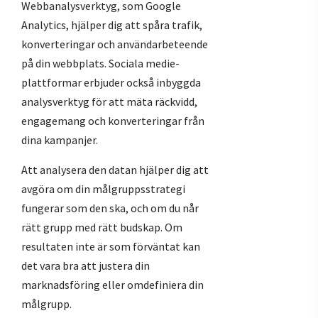
Webbanalysverktyg, som Google
Analytics, hjälper dig att spåra trafik,
konverteringar och användarbeteende
på din webbplats. Sociala medie-
plattformar erbjuder också inbyggda
analysverktyg för att mäta räckvidd,
engagemang och konverteringar från
dina kampanjer.
Att analysera den datan hjälper dig att
avgöra om din målgruppsstrategi
fungerar som den ska, och om du når
rätt grupp med rätt budskap. Om
resultaten inte är som förväntat kan
det vara bra att justera din
marknadsföring eller omdefiniera din
målgrupp.