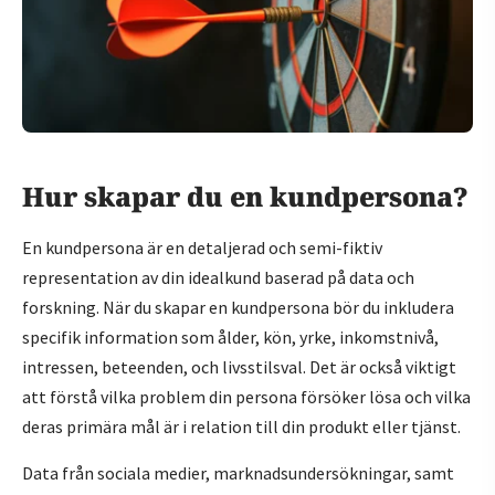
Hur skapar du en kundpersona?
En kundpersona är en detaljerad och semi-fiktiv
representation av din idealkund baserad på data och
forskning. När du skapar en kundpersona bör du inkludera
specifik information som ålder, kön, yrke, inkomstnivå,
intressen, beteenden, och livsstilsval. Det är också viktigt
att förstå vilka problem din persona försöker lösa och vilka
deras primära mål är i relation till din produkt eller tjänst.
Data från sociala medier, marknadsundersökningar, samt