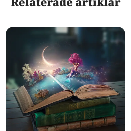
Relaterade artiklar