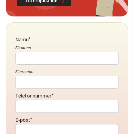
Namn
*
Förnamn
Efternamn
Telefonnummer
*
E-post
*