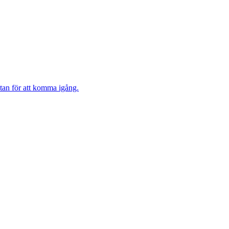
stan för att komma igång.