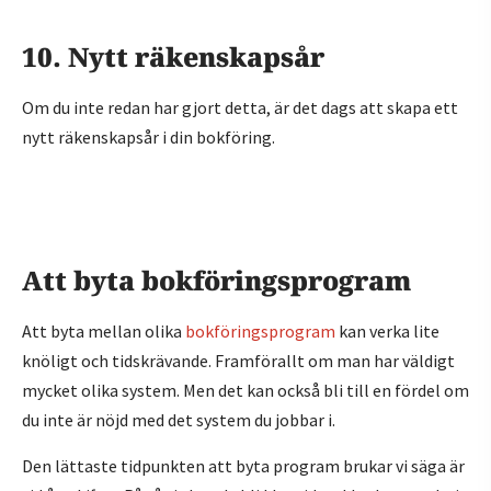
10. Nytt räkenskapsår
Om du inte redan har gjort detta, är det dags att skapa ett
nytt räkenskapsår i din bokföring.
Att byta bokföringsprogram
Att byta mellan olika
bokföringsprogram
kan verka lite
knöligt och tidskrävande. Framförallt om man har väldigt
mycket olika system. Men det kan också bli till en fördel om
du inte är nöjd med det system du jobbar i.
Den lättaste tidpunkten att byta program brukar vi säga är