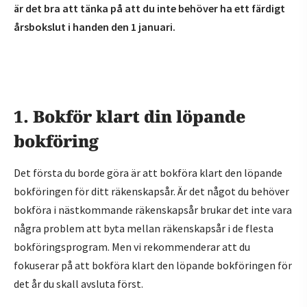
är det bra att tänka på att du inte behöver ha ett färdigt
årsbokslut i handen den 1 januari.
1. Bokför klart din löpande
bokföring
Det första du borde göra är att bokföra klart den löpande
bokföringen för ditt räkenskapsår. Är det något du behöver
bokföra i nästkommande räkenskapsår brukar det inte vara
några problem att byta mellan räkenskapsår i de flesta
bokföringsprogram. Men vi rekommenderar att du
fokuserar på att bokföra klart den löpande bokföringen för
det år du skall avsluta först.