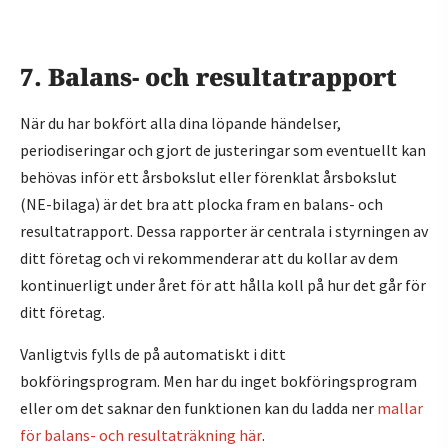
7. Balans- och resultatrapport
När du har bokfört alla dina löpande händelser,
periodiseringar och gjort de justeringar som eventuellt kan
behövas inför ett årsbokslut eller förenklat årsbokslut
(NE-bilaga) är det bra att plocka fram en balans- och
resultatrapport. Dessa rapporter är centrala i styrningen av
ditt företag och vi rekommenderar att du kollar av dem
kontinuerligt under året för att hålla koll på hur det går för
ditt företag.
Vanligtvis fylls de på automatiskt i ditt
bokföringsprogram. Men har du inget bokföringsprogram
eller om det saknar den funktionen kan du ladda ner
mallar
för balans- och resultaträkning här
.