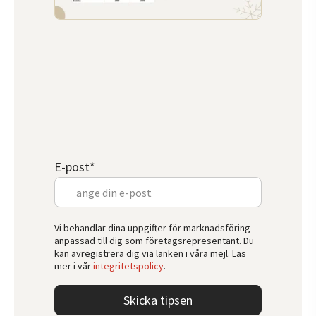
E-post
*
Vi behandlar dina uppgifter för marknadsföring
anpassad till dig som företagsrepresentant. Du
kan avregistrera dig via länken i våra mejl. Läs
mer i vår
integritetspolicy
.