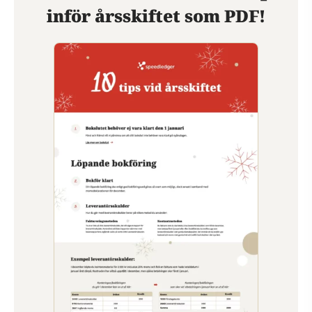
inför årsskiftet som PDF!