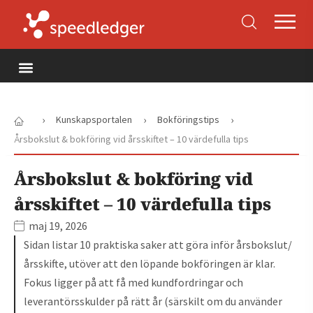
›
›
›
Kunskapsportalen
Bokföringstips
Årsbokslut & bokföring vid årsskiftet – 10 värdefulla tips
Årsbokslut & bokföring vid
årsskiftet – 10 värdefulla tips
maj 19, 2026
Sidan listar 10 praktiska saker att göra inför årsbokslut/
årsskifte, utöver att den löpande bokföringen är klar.
Fokus ligger på att få med kundfordringar och
leverantörsskulder på rätt år (särskilt om du använder