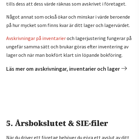
tills dess att dess värde räknas som avskrivet i företaget.
Något annat som också ökar och minskar i värde beroende
på hur mycket som finns kvar är ditt lager och lagervärdet.
Avskrivningar på inventarier
och lagerjustering fungerar på
ungefär samma sätt och brukar göras efter inventering av
lager och när man bokfört klart sin löpande bokföring.
Läs mer om avskrivningar, inventarier och lager
5. Årsbokslutet & SIE-filer
När du driver ett företag behöver du göra ett avslut av ditt