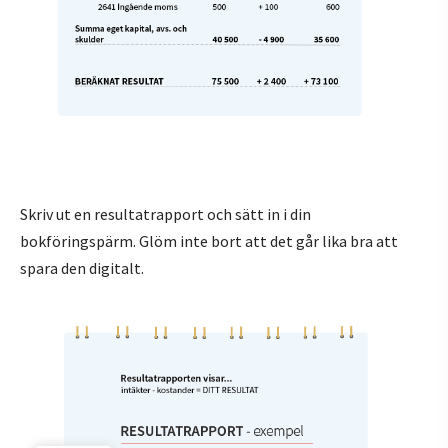
Skriv ut en resultatrapport och sätt in i din
bokföringspärm. Glöm inte bort att det går lika bra att
spara den digitalt.