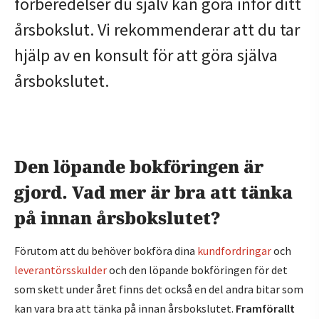
förberedelser du själv kan göra inför ditt
årsbokslut. Vi rekommenderar att du tar
hjälp av en konsult för att göra själva
årsbokslutet.
Den löpande bokföringen är
gjord. Vad mer är bra att tänka
på innan årsbokslutet?
Förutom att du behöver bokföra dina
kundfordringar
och
leverantörsskulder
och den löpande bokföringen för det
som skett under året finns det också en del andra bitar som
kan vara bra att tänka på innan årsbokslutet.
Framförallt