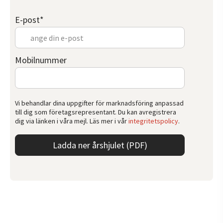
E-post
*
Mobilnummer
Vi behandlar dina uppgifter för marknadsföring anpassad
till dig som företagsrepresentant. Du kan avregistrera
dig via länken i våra mejl. Läs mer i vår
integritetspolicy
.