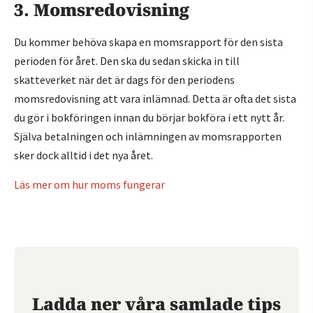
3. Momsredovisning
Du kommer behöva skapa en momsrapport för den sista
perioden för året. Den ska du sedan skicka in till
skatteverket när det är dags för den periodens
momsredovisning att vara inlämnad. Detta är ofta det sista
du gör i bokföringen innan du börjar bokföra i ett nytt år.
Själva betalningen och inlämningen av momsrapporten
sker dock alltid i det nya året.
Läs mer om hur moms fungerar
Ladda ner våra samlade tips