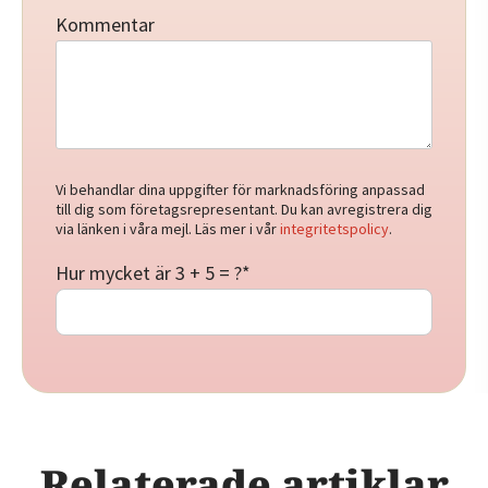
Kommentar
Vi behandlar dina uppgifter för marknadsföring anpassad
till dig som företagsrepresentant. Du kan avregistrera dig
via länken i våra mejl. Läs mer i vår
integritetspolicy
.
Hur mycket är 3 + 5 = ?
*
Relaterade artiklar