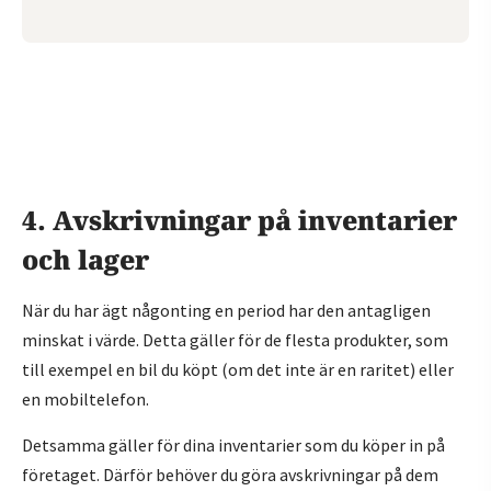
4. Avskrivningar på inventarier
och lager
När du har ägt någonting en period har den antagligen
minskat i värde. Detta gäller för de flesta produkter, som
till exempel en bil du köpt (om det inte är en raritet) eller
en mobiltelefon.
Detsamma gäller för dina inventarier som du köper in på
företaget. Därför behöver du göra avskrivningar på dem