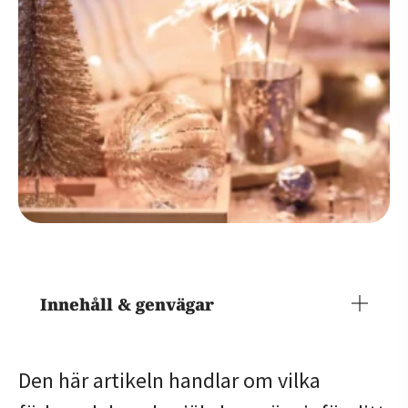
Innehåll & genvägar
Den här artikeln handlar om vilka