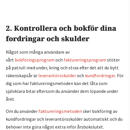
2. Kontrollera och bokför dina
fordringar och skulder
Något som många användare av
vårt
bokföringsprogram
och
faktureringsprogram
stöter
på patrull med under, kring och strax efter det att du bytt
räkenskapsår är
leverantörsskulder
och
kundfordringar
. För
dig som har faktureringsmetoden kan det låta som
självklara bitar eftersom du använder dem löpande under
året.
Om du använder
faktureringsmetoden
sker bokföring av
kundfordringar och leverantörsskulder automatiskt och du
behöver inte göra något extra inför årsbokslutet.