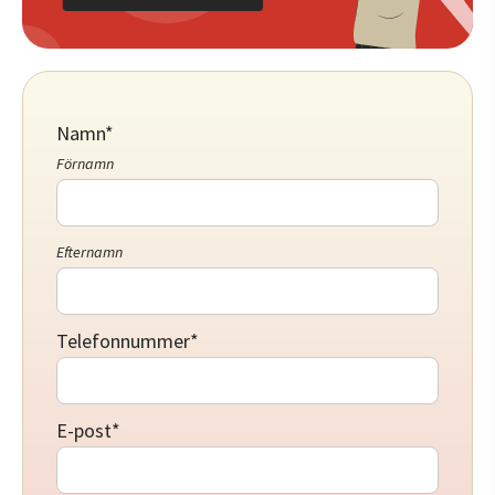
Namn
*
Förnamn
Efternamn
Telefonnummer
*
E-post
*