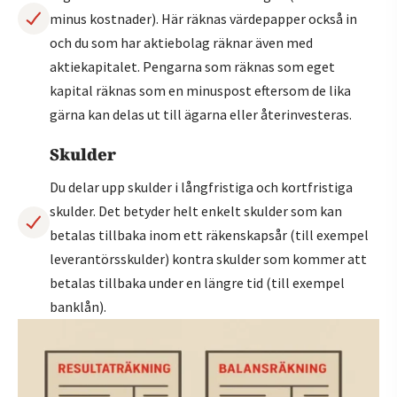
minus kostnader). Här räknas värdepapper också in
och du som har aktiebolag räknar även med
aktiekapitalet. Pengarna som räknas som eget
kapital räknas som en minuspost eftersom de lika
gärna kan delas ut till ägarna eller återinvesteras.
Skulder
Du delar upp skulder i långfristiga och kortfristiga
skulder. Det betyder helt enkelt skulder som kan
betalas tillbaka inom ett räkenskapsår (till exempel
leverantörsskulder) kontra skulder som kommer att
betalas tillbaka under en längre tid (till exempel
banklån).