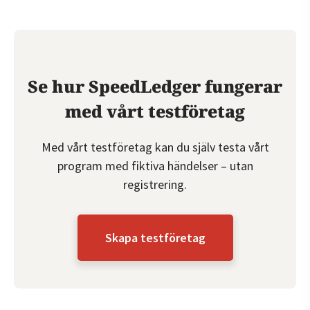
Se hur SpeedLedger fungerar
med vårt testföretag
Med vårt testföretag kan du själv testa vårt
program med fiktiva händelser – utan
registrering.
Skapa testföretag