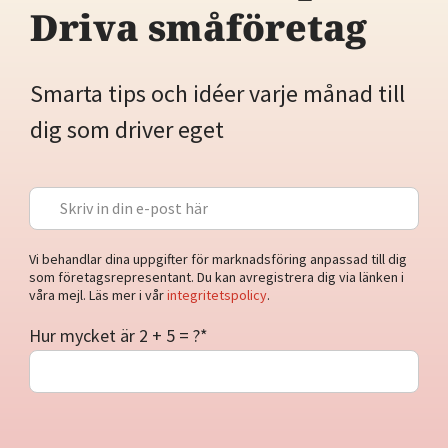
Driva småföretag
Smarta tips och idéer varje månad till
dig som driver eget
Vi behandlar dina uppgifter för marknadsföring anpassad till dig
som företagsrepresentant. Du kan avregistrera dig via länken i
våra mejl. Läs mer i vår
integritetspolicy
.
Hur mycket är 2 + 5 = ?
*