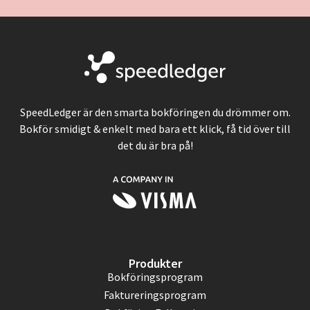
SpeedLedger är den smarta bokföringen du drömmer om.
Bokför smidigt & enkelt med bara ett klick, få tid över till
det du är bra på!
Produkter
Bokföringsprogram
Faktureringsprogram