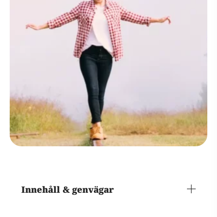
Innehåll & genvägar