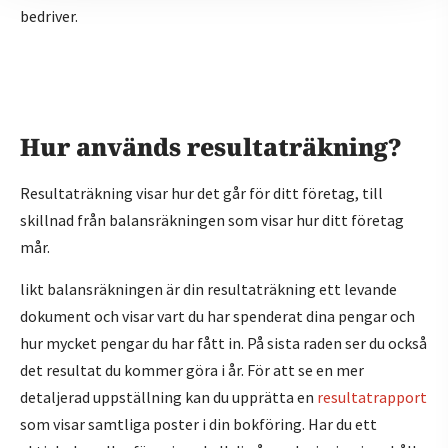
bedriver.
Hur används resultaträkning?
Resultaträkning visar hur det går för ditt företag, till
skillnad från balansräkningen som visar hur ditt företag
mår.
likt balansräkningen är din resultaträkning ett levande
dokument och visar vart du har spenderat dina pengar och
hur mycket pengar du har fått in. På sista raden ser du också
det resultat du kommer göra i år. För att se en mer
detaljerad uppställning kan du upprätta en
resultatrapport
som visar samtliga poster i din bokföring. Har du ett