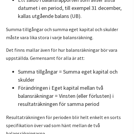
datumet i en period, till exempel 31 december,
kallas utgående balans (UB).
Summa tillgångar och summa eget kapital och skulder
måste vara lika stora i varje balansräkning.
Det finns mallar även för hur balansräkningar bör vara
uppställda. Gemensamt för alla är att:
Summa tillgångar = Summa eget kapital och
skulder
Förändringen i Eget kapital mellan två
balansräkningar = Vinsten (eller förlusten) i
resultaträkningen för samma period
Resultaträkningen för perioden blir helt enkelt en sorts
specifikation över vad som hänt mellan de två
balansräkningarna.