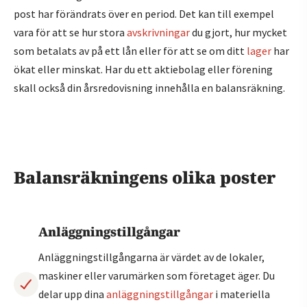
post har förändrats över en period. Det kan till exempel
vara för att se hur stora
avskrivningar
du gjort, hur mycket
som betalats av på ett lån eller för att se om ditt
lager
har
ökat eller minskat. Har du ett aktiebolag eller förening
skall också din årsredovisning innehålla en balansräkning.
Balansräkningens olika poster
Anläggningstillgångar
Anläggningstillgångarna är värdet av de lokaler,
maskiner eller varumärken som företaget äger. Du
delar upp dina
anläggningstillgångar
i materiella