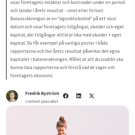
visar företagets intäkter och kostnader under en period
och landar i årets resultat - vinst eller förlust.
Balansräkningen är en “ögonblicksbild” på ett visst
datum och visar företagets tillgångar, skulder och eget
kapital, där tillgångar alltid är lika med skulder + eget
kapital. Du får exempel på vanliga poster i båda
rapporterna och hur årets resultat påverkar det egna
kapitalet i balansräkningen. Målet är att du snabbt ska
kunna läsa rapporterna och förstå vad de säger om
företagets ekonomi.
Fredrik Byström
Content specialist