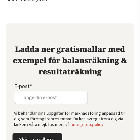
Ladda ner gratismallar med
exempel för balansräkning &
resultaträkning
E-post
*
Vi behandlar dina uppgifter för marknadsföring anpassad till
dig som företagsrepresentant. Du kan avregistrera dig via
länken i våra mejl. Läs mer i vår
integritetspolicy
.