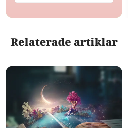
Relaterade artiklar