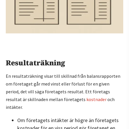
Resultaträkning
En resultaträkning visar till skillnad från balansrapporten
om företaget går med vinst eller förlust för en given
period, det vill säga företagets resultat. Ett företags
resultat är skillnaden mellan företagets
kostnader
och
intäkter.
Om företagets intäkter är högre än företagets
kostnader för en viss period gör företaget en