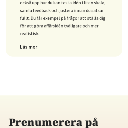
du håller ordning på underlagen.
Läs mer
Prenumerera på