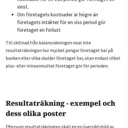
vinst.
Om företagets kostnader är högre än
företagets intäkter för en viss period gör
företaget en förlust.
Till skillnad från balansräkningen visar inte
resultaträkningen hur mycket pengar företaget har på
banken eller vilka skulder företaget har, utan endast vilket
plus- eller minusresultat företaget gör för perioden.
Resultaträkning - exempel och
dess olika poster
Eftersom resultaträkningen skall ge en översiktsbild av