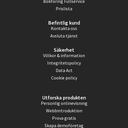
Bokföring Fullservice
Prislista
Befintlig kund
Kontakta oss
Avsluta tjänst
Säkerhet
Villkor & information
Integritetspolicy
Data Act
Cookie policy
Utforska produkten
Personlig onlinevisning
Webbintroduktion
Prova gratis
Skapa demoföretag