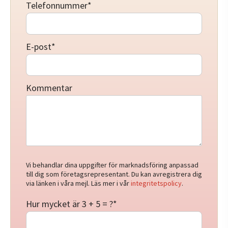
Telefonnummer
*
E-post
*
Kommentar
Vi behandlar dina uppgifter för marknadsföring anpassad
till dig som företagsrepresentant. Du kan avregistrera dig
via länken i våra mejl. Läs mer i vår
integritetspolicy
.
Hur mycket är 3 + 5 = ?
*