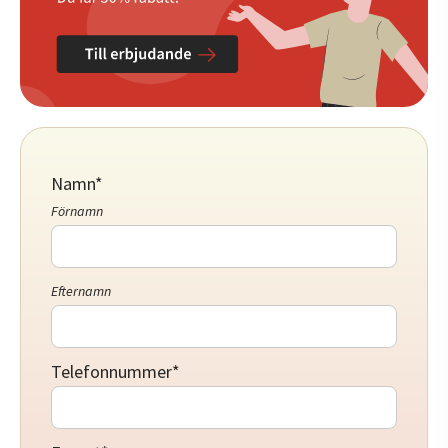
Namn
*
Förnamn
Efternamn
Telefonnummer
*