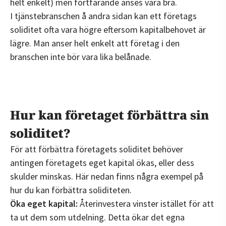
helt enkelt) men fortfarande anses vara bra.
I tjänstebranschen å andra sidan kan ett företags
soliditet ofta vara högre eftersom kapitalbehovet är
lägre. Man anser helt enkelt att företag i den
branschen inte bör vara lika belånade.
Hur kan företaget förbättra sin
soliditet?
För att förbättra företagets soliditet behöver
antingen företagets eget kapital ökas, eller dess
skulder minskas. Här nedan finns några exempel på
hur du kan förbättra soliditeten.
Öka eget kapital:
Återinvestera vinster istället för att
ta ut dem som utdelning. Detta ökar det egna