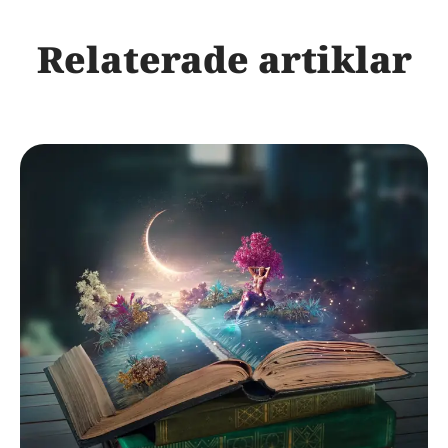
Relaterade artiklar