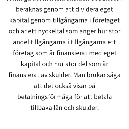
beräknas genom att dividera eget
kapital genom tillgångarna i företaget
och är ett nyckeltal som anger hur stor
andel tillgångarna i tillgångarna ett
företag som är finansierat med eget
kapital och hur stor del som är
finansierat av skulder. Man brukar säga
att det också visar på
betalningsförmåga för att betala
tillbaka lån och skulder.