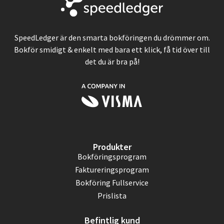
SpeedLedger är den smarta bokföringen du drömmer om.
Bokför smidigt & enkelt med bara ett klick, få tid över till
det du är bra på!
Produkter
Bokföringsprogram
Faktureringsprogram
Bokföring Fullservice
Prislista
Befintlig kund