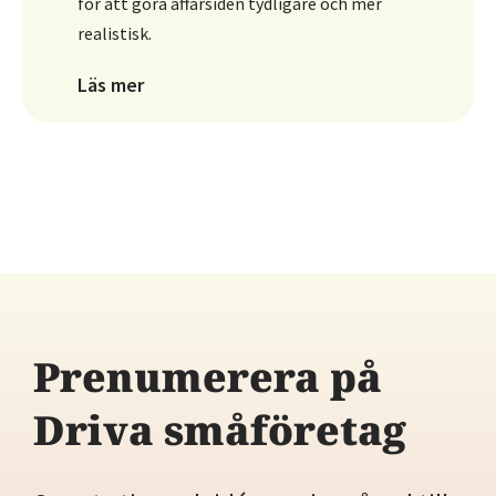
Prenumerera på
Driva småföretag