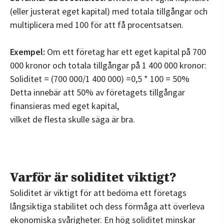
(eller justerat eget kapital) med totala tillgångar och
multiplicera med 100 för att få procentsatsen.
Exempel:
Om ett företag har ett eget kapital på 700
000 kronor och totala tillgångar på 1 400 000 kronor:
Soliditet = (700 000/1 400 000) =0,5 * 100 = 50%
Detta innebär att 50% av företagets tillgångar
finansieras med eget kapital,
vilket de flesta skulle säga är bra.
Varför är soliditet viktigt?
Soliditet är viktigt för att bedöma ett företags
långsiktiga stabilitet och dess förmåga att överleva
ekonomiska svårigheter. En hög soliditet minskar