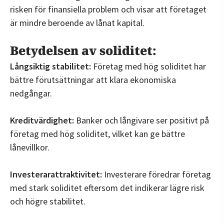
risken för finansiella problem och visar att företaget
är mindre beroende av lånat kapital.
Betydelsen av soliditet:
Långsiktig stabilitet:
Företag med hög soliditet har
bättre förutsättningar att klara ekonomiska
nedgångar.
Kreditvärdighet:
Banker och långivare ser positivt på
företag med hög soliditet, vilket kan ge bättre
lånevillkor.
Investerarattraktivitet:
Investerare föredrar företag
med stark soliditet eftersom det indikerar lägre risk
och högre stabilitet.