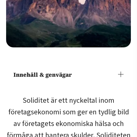
Innehåll & genvägar
Soliditet är ett nyckeltal inom
företagsekonomi som ger en tydlig bild
av företagets ekonomiska hälsa och
förmåga att hantera skulder. Soliditeten