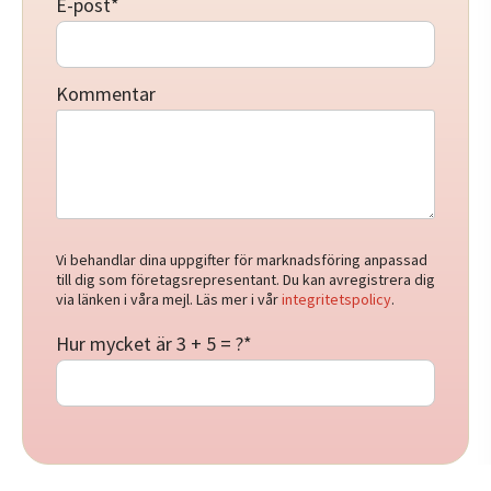
E-post
*
Kommentar
Vi behandlar dina uppgifter för marknadsföring anpassad
till dig som företagsrepresentant. Du kan avregistrera dig
via länken i våra mejl. Läs mer i vår
integritetspolicy
.
Hur mycket är 3 + 5 = ?
*