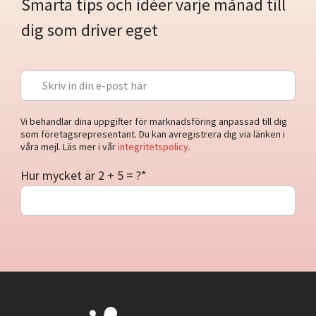
Smarta tips och idéer varje månad till
dig som driver eget
Vi behandlar dina uppgifter för marknadsföring anpassad till dig
som företagsrepresentant. Du kan avregistrera dig via länken i
våra mejl. Läs mer i vår
integritetspolicy
.
Hur mycket är 2 + 5 = ?
*