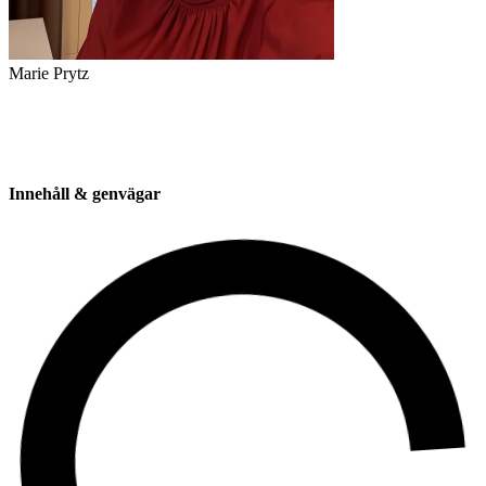
Marie Prytz
Innehåll & genvägar