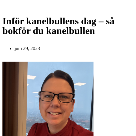
Inför kanelbullens dag – så
bokför du kanelbullen
juni 29, 2023