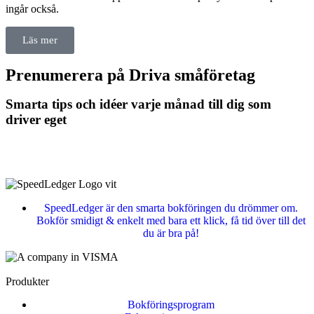
ingår också.
Läs mer
Prenumerera på Driva småföretag
Smarta tips och idéer varje månad till dig som
driver eget
SpeedLedger är den smarta bokföringen du drömmer om.
Bokför smidigt & enkelt med bara ett klick, få tid över till det
du är bra på!
Produkter
Bokföringsprogram