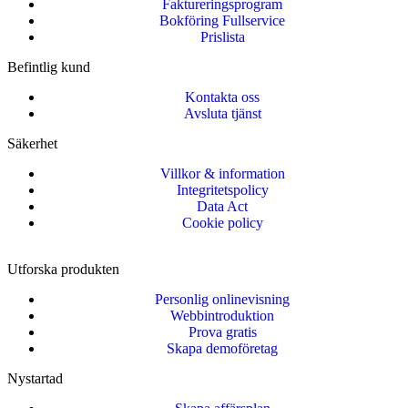
Faktureringsprogram
Bokföring Fullservice
Prislista
Befintlig kund
Kontakta oss
Avsluta tjänst
Säkerhet
Villkor & information
Integritetspolicy
Data Act
Cookie policy
Utforska produkten
Personlig onlinevisning
Webbintroduktion
Prova gratis
Skapa demoföretag
Nystartad