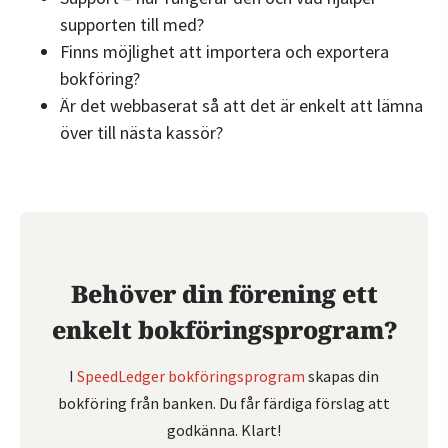
supporten till med?
Finns möjlighet att importera och exportera
bokföring?
Är det webbaserat så att det är enkelt att lämna
över till nästa kassör?
Behöver din förening ett
enkelt bokföringsprogram?
I
SpeedLedger bokföringsprogram
skapas din
bokföring från banken. Du får färdiga förslag att
godkänna. Klart!