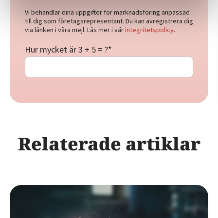
Vi behandlar dina uppgifter för marknadsföring anpassad
till dig som företagsrepresentant. Du kan avregistrera dig
via länken i våra mejl. Läs mer i vår
integritetspolicy
.
Hur mycket är 3 + 5 = ?
*
Relaterade artiklar