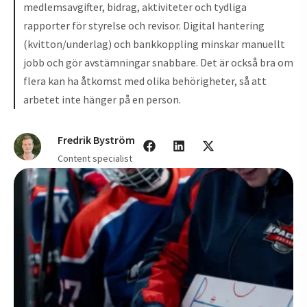
medlemsavgifter, bidrag, aktiviteter och tydliga
rapporter för styrelse och revisor. Digital hantering
(kvitton/underlag) och bankkoppling minskar manuellt
jobb och gör avstämningar snabbare. Det är också bra om
flera kan ha åtkomst med olika behörigheter, så att
arbetet inte hänger på en person.
Fredrik Byström
Content specialist