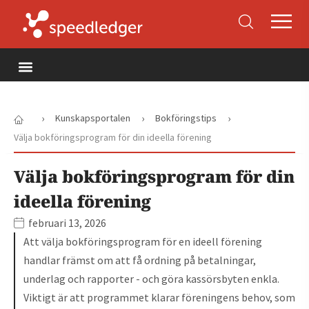
›
›
›
Kunskapsportalen
Bokföringstips
Välja bokföringsprogram för din ideella förening
Välja bokföringsprogram för din
ideella förening
februari 13, 2026
Att välja bokföringsprogram för en ideell förening
handlar främst om att få ordning på betalningar,
underlag och rapporter - och göra kassörsbyten enkla.
Viktigt är att programmet klarar föreningens behov, som