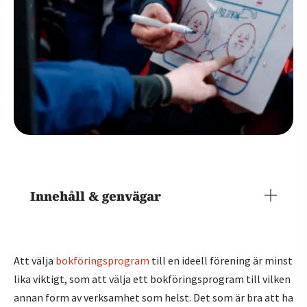
Innehåll & genvägar
Att välja
bokföringsprogram
till en ideell förening är minst
lika viktigt, som att välja ett bokföringsprogram till vilken
annan form av verksamhet som helst. Det som är bra att ha