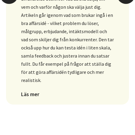
vem och varför någon ska välja just dig.
Artikeln går igenom vad som brukar ingå i en
bra affärsidé - vilket problem du löser,
målgrupp, erbjudande, intäktsmodell och
vad som skiljer dig från konkurrenter. Den tar
också upp hur du kan testa idén i liten skala,
samla feedback och justera innan du satsar
fullt. Du får exempel på frågor att ställa dig
för att göra affärsidén tydligare och mer
realistisk.
Läs mer