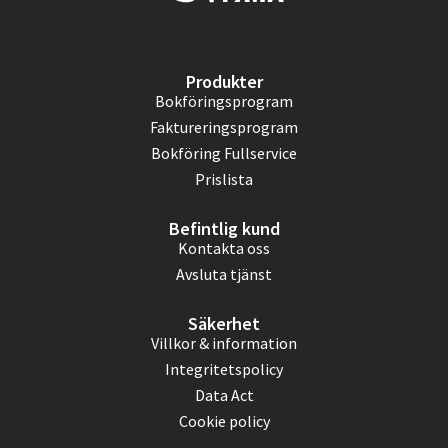
Produkter
Bokföringsprogram
Faktureringsprogram
Bokföring Fullservice
Prislista
Befintlig kund
Kontakta oss
Avsluta tjänst
Säkerhet
Villkor & information
Integritetspolicy
Data Act
Cookie policy