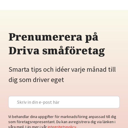
Prenumerera på
Driva småföretag
Smarta tips och idéer varje månad till
dig som driver eget
Vi behandlar dina uppgifter för marknadsföring anpassad till dig
som företagsrepresentant. Du kan avregistrera dig via länken i
våra mejl. Läs mer i vår
integritetspolicy
.