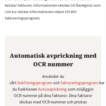
betalar fakturan. Informationen skickas till Bankgirot som
i sin tur skickar informationen vidare till ditt
faktureringsprogram.
Automatisk avprickning med
OCR nummer
Använder du
vårt
bokföringsprogram
och
faktureringsprogram
har
du funktionen
Autoavprickning
som möjliggör
OCR nummer på dina fakturor. Dina fakturor
skickas med OCR-nummer och prickas