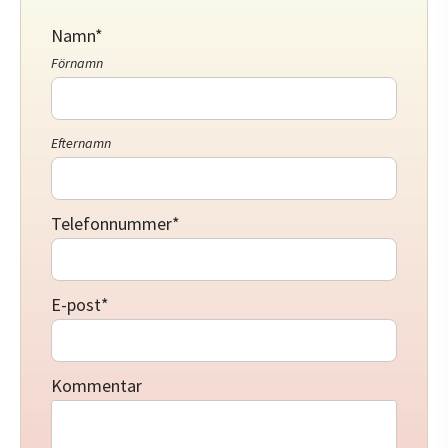
Namn
*
Förnamn
Efternamn
Telefonnummer
*
E-post
*
Kommentar