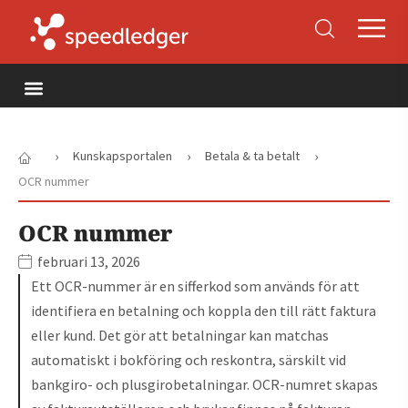
›
›
›
Kunskapsportalen
Betala & ta betalt
OCR nummer
OCR nummer
februari 13, 2026
Ett OCR-nummer är en sifferkod som används för att
identifiera en betalning och koppla den till rätt faktura
eller kund. Det gör att betalningar kan matchas
automatiskt i bokföring och reskontra, särskilt vid
bankgiro- och plusgirobetalningar. OCR-numret skapas