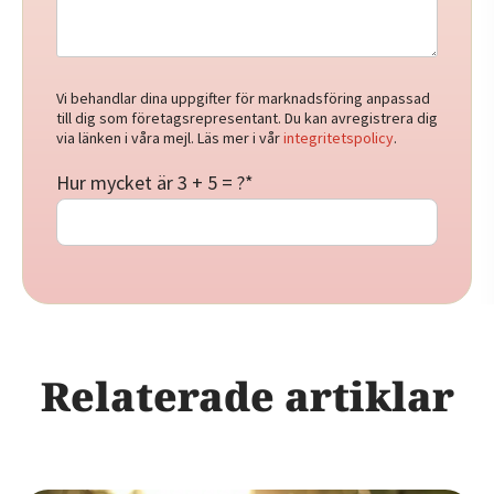
Vi behandlar dina uppgifter för marknadsföring anpassad
till dig som företagsrepresentant. Du kan avregistrera dig
via länken i våra mejl. Läs mer i vår
integritetspolicy
.
Hur mycket är 3 + 5 = ?
*
Relaterade artiklar