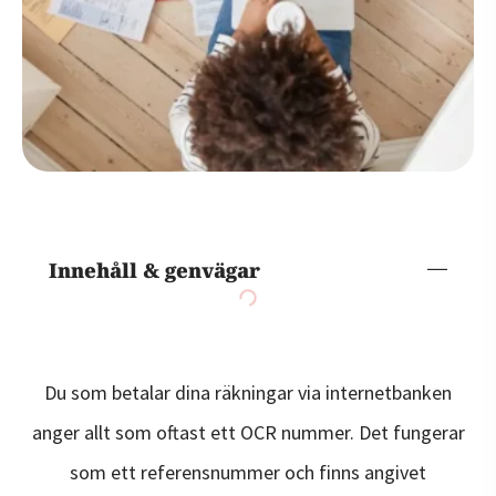
Innehåll & genvägar
Du som betalar dina räkningar via internetbanken
anger allt som oftast ett OCR nummer. Det fungerar
som ett referensnummer och finns angivet