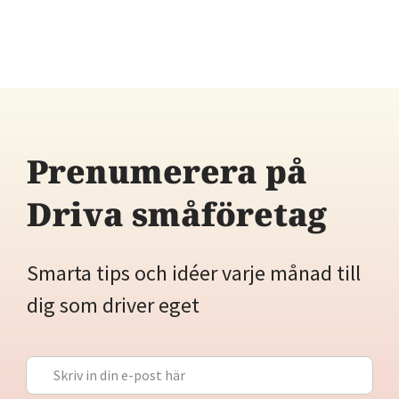
Prenumerera på
Driva småföretag
Smarta tips och idéer varje månad till
dig som driver eget