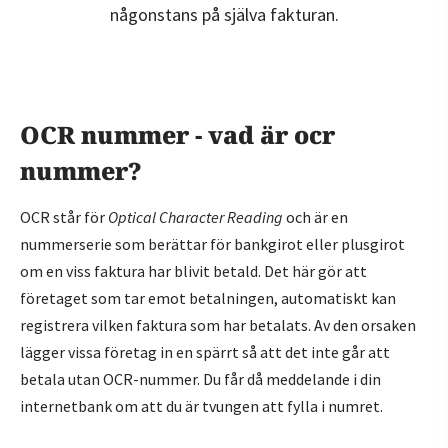
någonstans på själva fakturan.
OCR nummer - vad är ocr
nummer?
OCR står för
Optical Character Reading
och är en
nummerserie som berättar för bankgirot eller plusgirot
om en viss faktura har blivit betald. Det här gör att
företaget som tar emot betalningen, automatiskt kan
registrera vilken faktura som har betalats. Av den orsaken
lägger vissa företag in en spärrt så att det inte går att
betala utan OCR-nummer. Du får då meddelande i din
internetbank om att du är tvungen att fylla i numret.