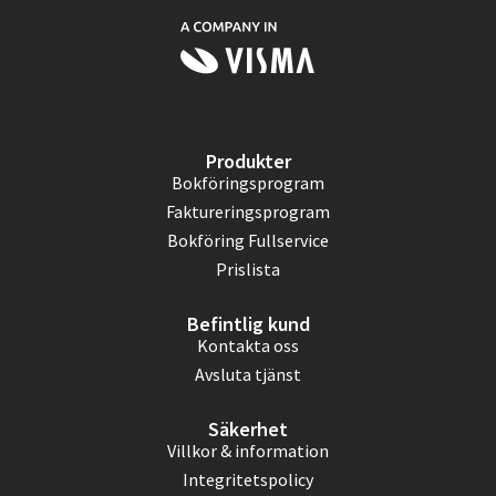
Produkter
Bokföringsprogram
Faktureringsprogram
Bokföring Fullservice
Prislista
Befintlig kund
Kontakta oss
Avsluta tjänst
Säkerhet
Villkor & information
Integritetspolicy