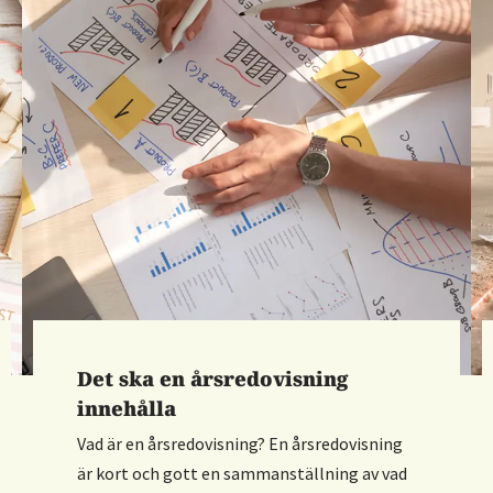
Det ska en årsredovisning
innehålla
Vad är en årsredovisning? En årsredovisning
är kort och gott en sammanställning av vad