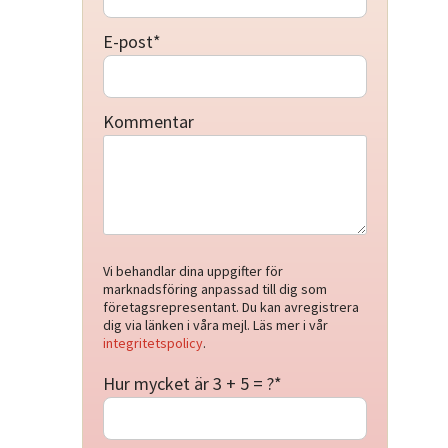
E-post
*
Kommentar
Vi behandlar dina uppgifter för
marknadsföring anpassad till dig som
företagsrepresentant. Du kan avregistrera
dig via länken i våra mejl. Läs mer i vår
integritetspolicy
.
Hur mycket är 3 + 5 = ?
*