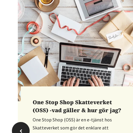
One Stop Shop Skatteverket
(OSS) -vad gäller & hur gör jag?
One Stop Shop (OSS) är en e-tjänst hos
Skatteverket som gör det enklare att