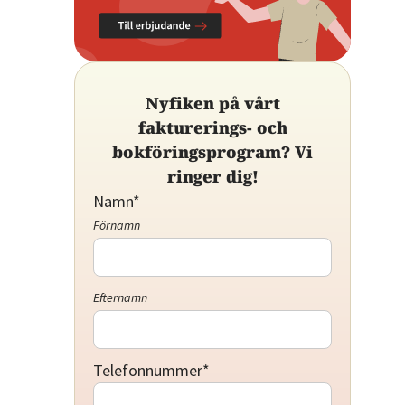
Nyfiken på vårt
fakturerings- och
bokföringsprogram? Vi
ringer dig!
Namn
*
Förnamn
Efternamn
Telefonnummer
*