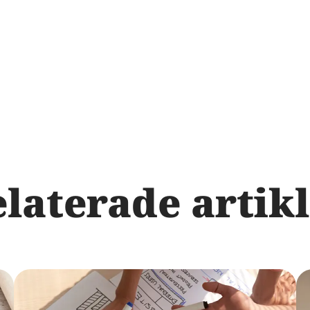
laterade artik