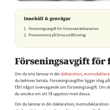
Innehåll & genvägar
Förseningsavgift för försenad deklaration
Prenumerera på Driva småföretag
Förseningsavgift för
Om du inte lämnar in din
deklaration
,
momsdeklara
du behöver betala. Förseningsavgifter ligger idag på
fått något övervägande om förseningsavgift. Om du 
du ansöka om att få uppskov med dessa.
Om du lämnar in din deklaration, momsdeklaration 