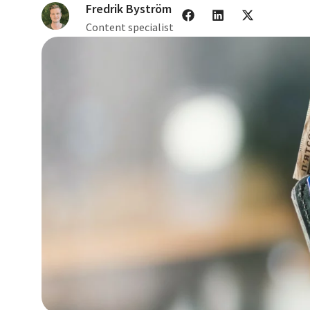
Fredrik Byström
Content specialist