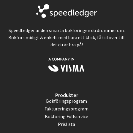
SpeedLedger är den smarta bokföringen du drömmer om.
Bokför smidigt & enkelt med bara ett klick, få tid över till
det du är bra på!
Produkter
Bokföringsprogram
Faktureringsprogram
Bokföring Fullservice
Prislista