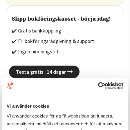
Slipp bokföringskaoset - börja idag!
✔️ Gratis bankkoppling
✔️ Fri bokföringsrådgivning & support
✔️ Ingen bindningstid
Testa gratis i 14 dagar
Vi använder cookies
Vi använder cookies för att få webbsidan att fungera,
personalisera innehåll och annonser och för att analysera