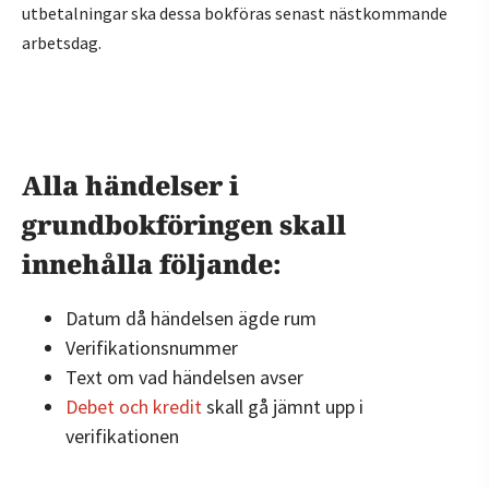
utbetalningar ska dessa bokföras senast nästkommande
arbetsdag.
Alla händelser i
grundbokföringen skall
innehålla följande:
Datum då händelsen ägde rum
Verifikationsnummer
Text om vad händelsen avser
Debet och kredit
skall gå jämnt upp i
verifikationen