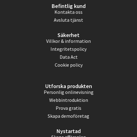
Befintlig kund
Kontakta oss
Avsluta tjänst
Säkerhet
Villkor & information
Integritetspolicy
Data Act
Cookie policy
Utforska produkten
Personlig onlinevisning
Webbintroduktion
Prova gratis
Skapa demoföretag
Nystartad