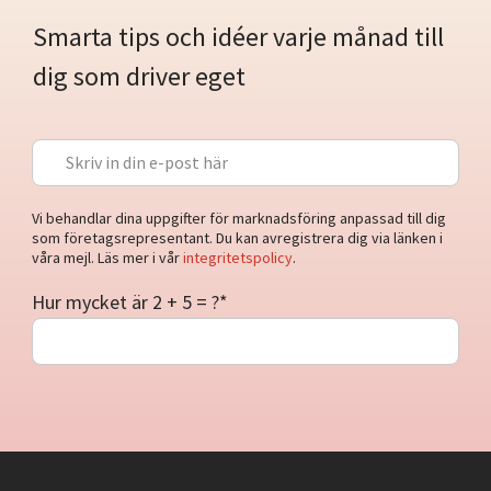
Smarta tips och idéer varje månad till
dig som driver eget
Vi behandlar dina uppgifter för marknadsföring anpassad till dig
som företagsrepresentant. Du kan avregistrera dig via länken i
våra mejl. Läs mer i vår
integritetspolicy
.
Hur mycket är 2 + 5 = ?
*