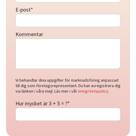
E-post
*
Kommentar
Vi behandlar dina uppgifter för marknadsföring anpassad
till dig som företagsrepresentant. Du kan avregistrera dig
via länken i våra mejl. Läs mer i vår
integritetspolicy
.
Hur mycket är 3 + 5 = ?
*