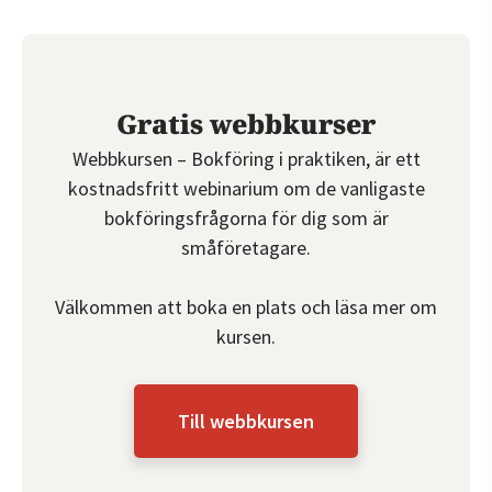
Gratis webbkurser
Webbkursen – Bokföring i praktiken, är ett
kostnadsfritt webinarium om de vanligaste
bokföringsfrågorna för dig som är
småföretagare.
Välkommen att boka en plats och läsa mer om
kursen.
Till webbkursen