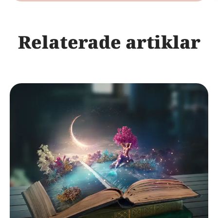
Relaterade artiklar