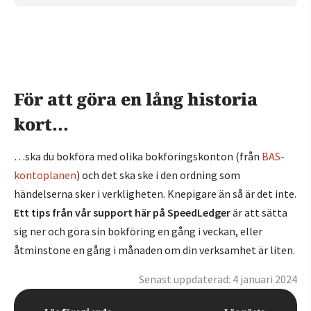
För att göra en lång historia
kort...
…ska du bokföra med olika bokföringskonton (från
BAS-
kontoplanen
) och det ska ske i den ordning som
händelserna sker i verkligheten. Knepigare än så är det inte.
Ett tips från vår support här på SpeedLedger
är att sätta
sig ner och göra sin bokföring en gång i veckan, eller
åtminstone en gång i månaden om din verksamhet är liten.
Senast uppdaterad: 4 januari 2024