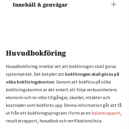
Innehåll & genvägar
Huvudbokföring
Huvudbokföring innebär att att bokföringen skall göras
systematiskt. Det betyder att
bokföringen skall göras på
olika bokföringskonton
. Genom att bokföra på olika
bokföringskonton är det enkelt att följa verksamhetens
ekonomi och se vilka tillgångar, skulder, intäkter och
kostnader som bokförts upp. Denna information går att få
ut från ett bokföringsprogram i form av en
balansrapport
,
resultatrapport, huvudbok och verifikationslista.