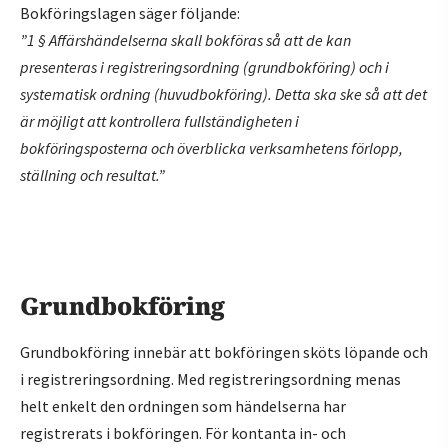
Bokföringslagen säger följande:
”1 § Affärshändelserna skall bokföras så att de kan
presenteras i registreringsordning (grundbokföring) och i
systematisk ordning (huvudbokföring). Detta ska ske så att det
är möjligt att kontrollera fullständigheten i
bokföringsposterna och överblicka verksamhetens förlopp,
ställning och resultat.”
Grundbokföring
Grundbokföring innebär att bokföringen sköts löpande och
i registreringsordning. Med registreringsordning menas
helt enkelt den ordningen som händelserna har
registrerats i bokföringen. För kontanta in- och