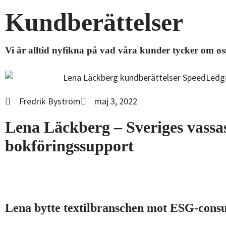
Kundberättelser
Vi är alltid nyfikna på vad våra kunder tycker om os
Fredrik Byström
maj 3, 2022
Lena Läckberg – Sveriges vassa
bokföringssupport
Lena bytte textilbranschen mot ESG-consu