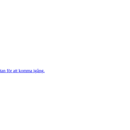
stan för att komma igång.