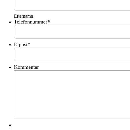
Efternamn
Telefonnummer
*
E-post
*
Kommentar