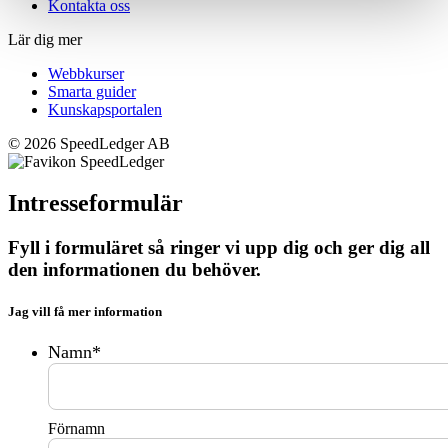
Kontakta oss
Lär dig mer
Webbkurser
Smarta guider
Kunskapsportalen
© 2026 SpeedLedger AB
Intresseformulär
Fyll i formuläret så
ringer vi upp dig
och ger dig all
den informationen du behöver.
Jag vill få mer information
Namn
*
Förnamn