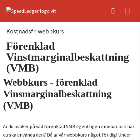
Kostnadsfri webbkurs
Förenklad
Vinstmarginalbeskattning
(VMB)
Webbkurs - förenklad
Vinsmarginalbeskattning
(VMB)
Är du osäker på vad förenklad VMB egentligen innebär och när
du ska använda den? Då är vår webbkurs något för dig! Under