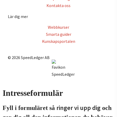
Kontakta oss
Lär dig mer
Webbkurser
Smarta guider
Kunskapsportalen
© 2026 SpeedLedger AB
Intresseformulär
ringer vi upp dig
Fyll i formuläret så
och