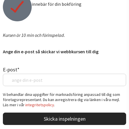
innebär för din bokföring
Kursen är 10 min och förinspelad.
Ange din e-post så skickar vi webbkursen till dig
E-post
*
Vi behandlar dina uppgifter för marknadsföring anpassad till dig som
företagsrepresentant. Du kan avregistrera dig via länken i våra mejl.
Läs mer i vår
integritetspolicy
.