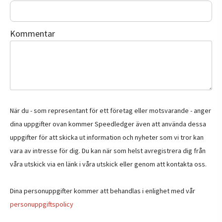
Kommentar
När du - som representant för ett företag eller motsvarande - anger
dina uppgifter ovan kommer Speedledger även att använda dessa
uppgifter för att skicka ut information och nyheter som vi tror kan
vara av intresse för dig. Du kan när som helst avregistrera dig från
våra utskick via en länk i våra utskick eller genom att kontakta oss.
Dina personuppgifter kommer att behandlas i enlighet med vår
personuppgiftspolicy