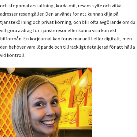
och stoppmätarställning, körda mil, resans syfte och vilka
adresser resan gäller. Den används för att kunna skilja på
tjänstekörning och privat körning, och blir ofta avgörande om du
vill göra avdrag för tjänsteresor eller kunna visa korrekt
bilförmån. En körjournal kan föras manuellt eller digitalt, men
den behöver vara löpande och tillräckligt detaljerad för att hålla
vid kontroll.