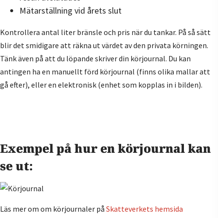
Mätarställning vid årets slut
Kontrollera antal liter bränsle och pris när du tankar. På så sätt
blir det smidigare att räkna ut värdet av den privata körningen.
Tänk även på att du löpande skriver din körjournal. Du kan
antingen ha en manuellt förd körjournal (finns olika mallar att
gå efter), eller en elektronisk (enhet som kopplas in i bilden).
Exempel på hur en körjournal kan
se ut:
Läs mer om om körjournaler på
Skatteverkets hemsida