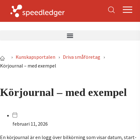
›
Kunskapsportalen
›
Driva småföretag
›
Körjournal – med exempel
Körjournal – med exempel
februari 11, 2026
En körjournal är en logg över bilkörning som visar datum, start-