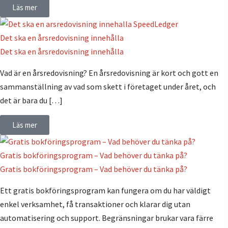
Läs mer
Det ska en årsredovisning innehålla
Det ska en årsredovisning innehålla
Vad är en årsredovisning? En årsredovisning är kort och gott en
sammanställning av vad som skett i företaget under året, och
det är bara du […]
Läs mer
Gratis bokföringsprogram – Vad behöver du tänka på?
Gratis bokföringsprogram – Vad behöver du tänka på?
Ett gratis bokföringsprogram kan fungera om du har väldigt
enkel verksamhet, få transaktioner och klarar dig utan
automatisering och support. Begränsningar brukar vara färre