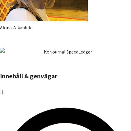
Alona Zakabluk
Innehåll & genvägar