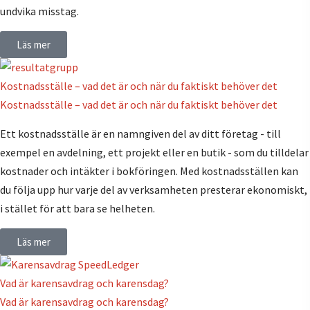
undvika misstag.
Läs mer
Kostnadsställe – vad det är och när du faktiskt behöver det
Kostnadsställe – vad det är och när du faktiskt behöver det
Ett kostnadsställe är en namngiven del av ditt företag - till
exempel en avdelning, ett projekt eller en butik - som du tilldelar
kostnader och intäkter i bokföringen. Med kostnadsställen kan
du följa upp hur varje del av verksamheten presterar ekonomiskt,
i stället för att bara se helheten.
Läs mer
Vad är karensavdrag och karensdag?
Vad är karensavdrag och karensdag?