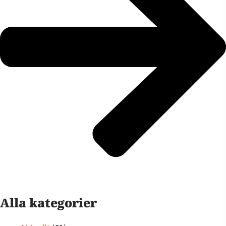
Alla kategorier