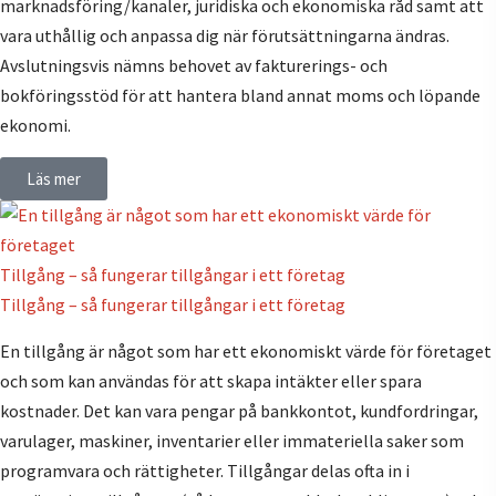
marknadsföring/kanaler, juridiska och ekonomiska råd samt att
vara uthållig och anpassa dig när förutsättningarna ändras.
Avslutningsvis nämns behovet av fakturerings- och
bokföringsstöd för att hantera bland annat moms och löpande
ekonomi.
Läs mer
Tillgång – så fungerar tillgångar i ett företag
Tillgång – så fungerar tillgångar i ett företag
En tillgång är något som har ett ekonomiskt värde för företaget
och som kan användas för att skapa intäkter eller spara
kostnader. Det kan vara pengar på bankkontot, kundfordringar,
varulager, maskiner, inventarier eller immateriella saker som
programvara och rättigheter. Tillgångar delas ofta in i