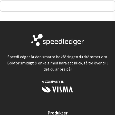
SpeedLedger är den smarta bokföringen du drömmer om.
Bokför smidigt & enkelt med bara ett klick, få tid över till
det du är bra på!
Produkter