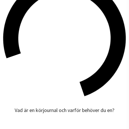
Vad är en körjournal och varför behöver du en?