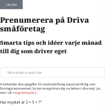
Läs mer
Prenumerera på Driva
småföretag
Smarta tips och idéer varje månad
till dig som driver eget
Vi behandlar dina uppgifter för marknadsföring anpassad till dig som
företagsrepresentant. Du kan avregistrera dig via länken i våra mejl. Läs
mer i vår
integritetspolicy
.
Hur mycket är 2 + 5 = ?
*