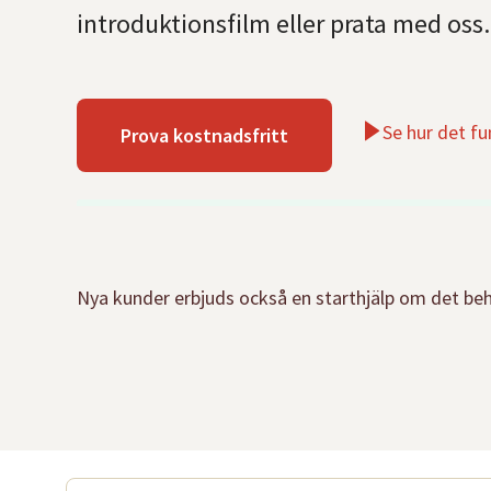
introduktionsfilm eller prata med oss. 
Se hur det fu
Prova kostnadsfritt
Nya kunder erbjuds också en starthjälp om det behö