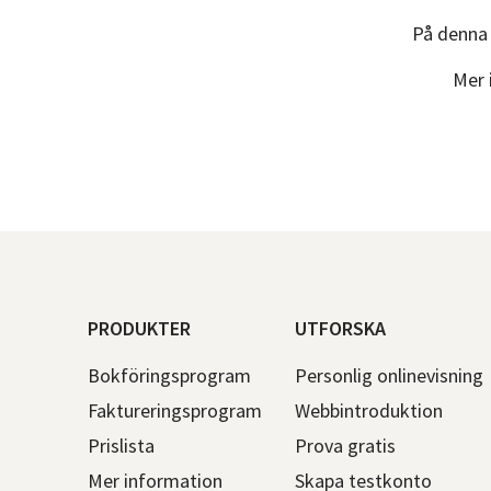
På denna 
Mer 
PRODUKTER
UTFORSKA
Bokföringsprogram
Personlig onlinevisning
Faktureringsprogram
Webbintroduktion
Prislista
Prova gratis
Mer information
Skapa testkonto