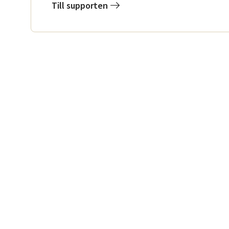
Till supporten